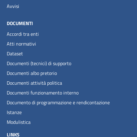
Avvisi
DOCUMENTI
Accordi tra enti
Atti normativi
Dataset
Documenti (tecnici) di supporto
Documenti albo pretorio
Documenti attività politica
Documenti funzionamento interno
Documento di programmazione e rendicontazione
Istanze
Modulistica
LINKS