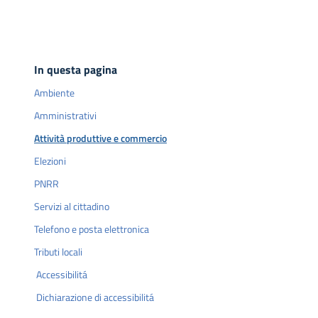
In questa pagina
Ambiente
Amministrativi
Attività produttive e commercio
Elezioni
PNRR
Servizi al cittadino
Telefono e posta elettronica
Tributi locali
Accessibilitá
Dichiarazione di accessibilitá