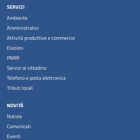
SERVIZI
Ambiente
Amministrativi
Attività produttive e commercio
Elezioni
PNRR
Servizi al cittadino
Telefono e posta elettronica
Tributi locali
NOVITÀ
Notizie
Comunicati
Eventi