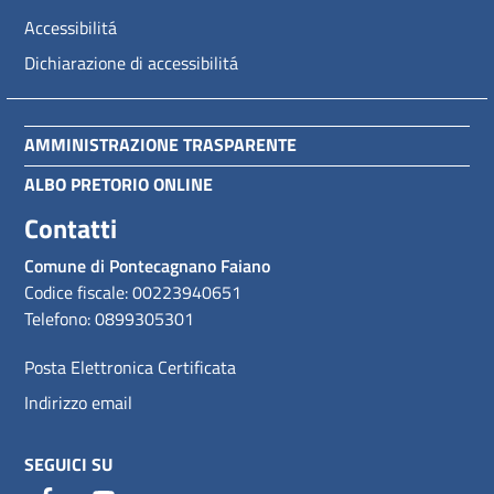
Accessibilitá
Dichiarazione di accessibilitá
AMMINISTRAZIONE TRASPARENTE
ALBO PRETORIO ONLINE
Contatti
Comune di Pontecagnano Faiano
Codice fiscale: 00223940651
Telefono: 0899305301
Posta Elettronica Certificata
Indirizzo email
SEGUICI SU