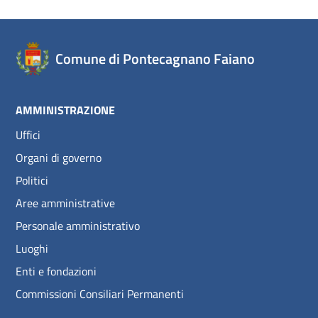
Comune di Pontecagnano Faiano
AMMINISTRAZIONE
Uffici
Organi di governo
Politici
Aree amministrative
Personale amministrativo
Luoghi
Enti e fondazioni
Commissioni Consiliari Permanenti