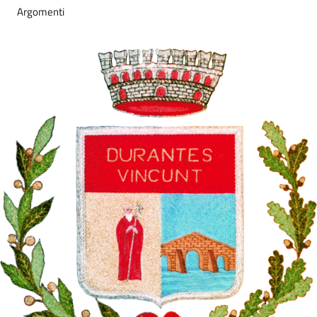
Argomenti