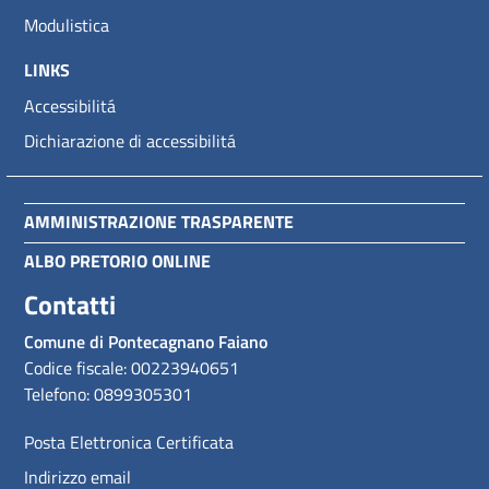
Modulistica
LINKS
Accessibilitá
Dichiarazione di accessibilitá
AMMINISTRAZIONE TRASPARENTE
ALBO PRETORIO ONLINE
Contatti
Comune di Pontecagnano Faiano
Codice fiscale: 00223940651
Telefono: 0899305301
Posta Elettronica Certificata
Indirizzo email