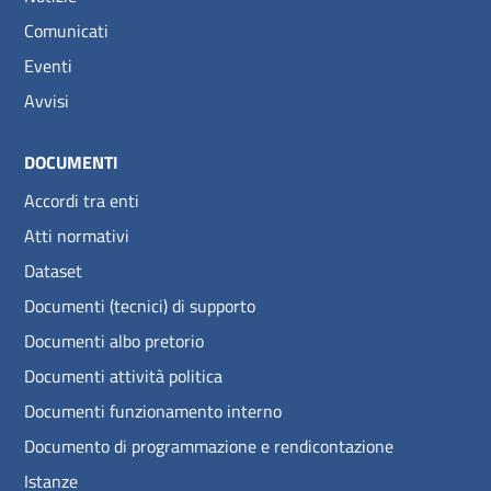
Comunicati
Eventi
Avvisi
DOCUMENTI
Accordi tra enti
Atti normativi
Dataset
Documenti (tecnici) di supporto
Documenti albo pretorio
Documenti attività politica
Documenti funzionamento interno
Documento di programmazione e rendicontazione
Istanze