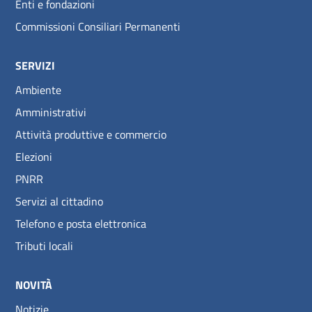
Enti e fondazioni
Commissioni Consiliari Permanenti
SERVIZI
Ambiente
Amministrativi
Attività produttive e commercio
Elezioni
PNRR
Servizi al cittadino
Telefono e posta elettronica
Tributi locali
NOVITÀ
Notizie