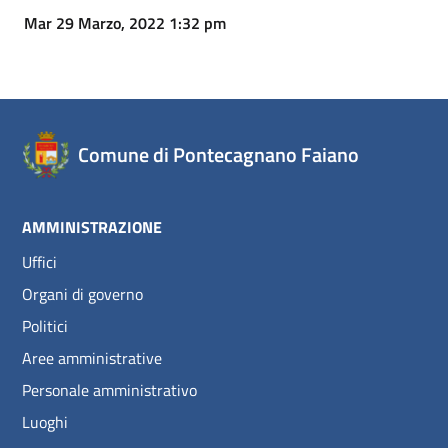
Mar 29 Marzo, 2022 1:32 pm
Comune di Pontecagnano Faiano
AMMINISTRAZIONE
Uffici
Organi di governo
Politici
Aree amministrative
Personale amministrativo
Luoghi