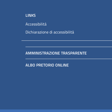
LINKS
Accessibilitá
Dichiarazione di accessibilitá
AMMINISTRAZIONE TRASPARENTE
ALBO PRETORIO ONLINE