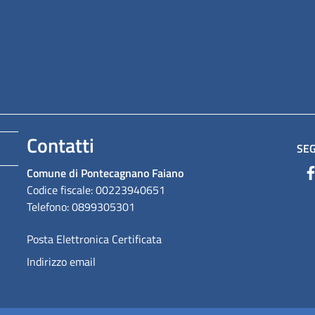
Contatti
SEG
Comune di Pontecagnano Faiano
Codice fiscale: 00223940651
Telefono: 0899305301
Posta Elettronica Certificata
Indirizzo email