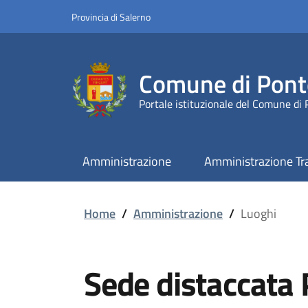
Provincia di Salerno
Comune di Pont
Portale istituzionale del Comune di
Amministrazione
Amministrazione Tr
Home
/
Amministrazione
/
Luoghi
Sede distaccata 