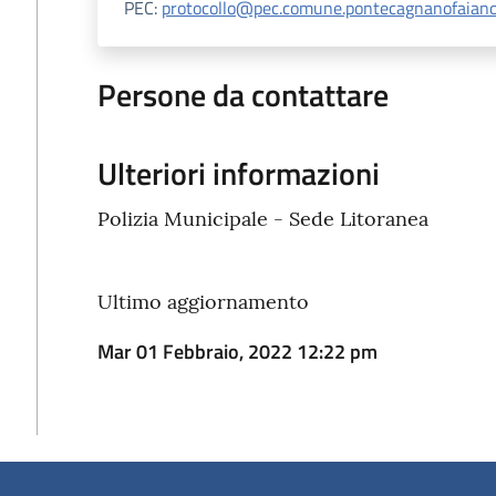
PEC:
protocollo@pec.comune.pontecagnanofaiano.
Persone da contattare
Ulteriori informazioni
Polizia Municipale - Sede Litoranea
Ultimo aggiornamento
Mar 01 Febbraio, 2022 12:22 pm