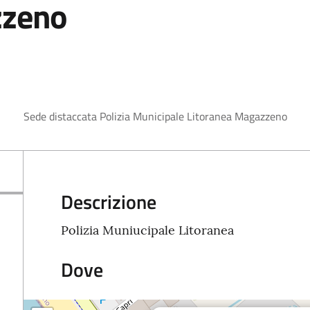
zzeno
Sede distaccata Polizia Municipale Litoranea Magazzeno
Descrizione
Polizia Muniucipale Litoranea
Dove