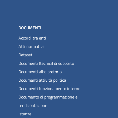
DOCUMENTI
Accordi tra enti
Atti normativi
Dataset
Documenti (tecnici) di supporto
Documenti albo pretorio
Documenti attività politica
Documenti funzionamento interno
Documento di programmazione e
rendicontazione
Istanze