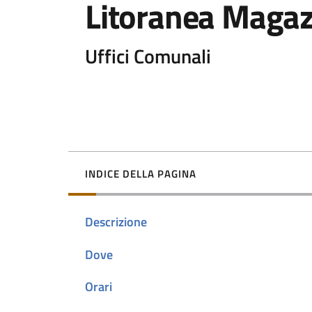
Litoranea Maga
Uffici Comunali
INDICE DELLA PAGINA
Descrizione
Dove
Orari