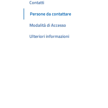
Contatti
Persone da contattare
Modalità di Accesso
Ulteriori informazioni