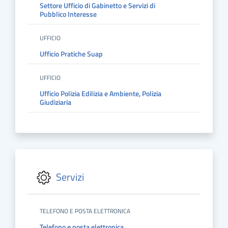
Settore Ufficio di Gabinetto e Servizi di
Pubblico Interesse
UFFICIO
Ufficio Pratiche Suap
UFFICIO
Ufficio Polizia Edilizia e Ambiente, Polizia
Giudiziaria
Servizi
TELEFONO E POSTA ELETTRONICA
Telefono e posta elettronica