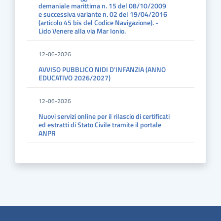
demaniale marittima n. 15 del 08/10/2009
e successiva variante n. 02 del 19/04/2016
(articolo 45 bis del Codice Navigazione). -
Lido Venere alla via Mar Ionio.
12-06-2026
AVVISO PUBBLICO NIDI D'INFANZIA (ANNO
EDUCATIVO 2026/2027)
12-06-2026
Nuovi servizi online per il rilascio di certificati
ed estratti di Stato Civile tramite il portale
ANPR