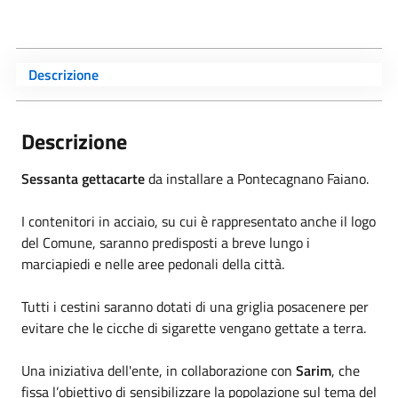
Descrizione
Descrizione
Sessanta gettacarte
da installare a Pontecagnano Faiano.
I contenitori in acciaio, su cui è rappresentato anche il logo
del Comune, saranno predisposti a breve lungo i
marciapiedi e nelle aree pedonali della città.
Tutti i cestini saranno dotati di una griglia posacenere per
evitare che le cicche di sigarette vengano gettate a terra.
Una iniziativa dell'ente, in collaborazione con
Sarim
, che
fissa l’obiettivo di sensibilizzare la popolazione sul tema del