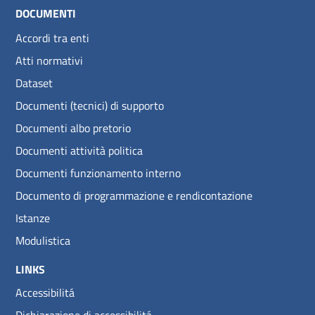
DOCUMENTI
Accordi tra enti
Atti normativi
Dataset
Documenti (tecnici) di supporto
Documenti albo pretorio
Documenti attività politica
Documenti funzionamento interno
Documento di programmazione e rendicontazione
Istanze
Modulistica
LINKS
Accessibilitá
Dichiarazione di accessibilitá