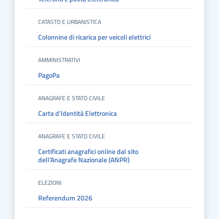
CATASTO E URBANISTICA
Colonnine di ricarica per veicoli elettrici
AMMINISTRATIVI
PagoPa
ANAGRAFE E STATO CIVILE
Carta d’Identità Elettronica
ANAGRAFE E STATO CIVILE
Certificati anagrafici online dal sito
dell'Anagrafe Nazionale (ANPR)
ELEZIONI
Referendum 2026