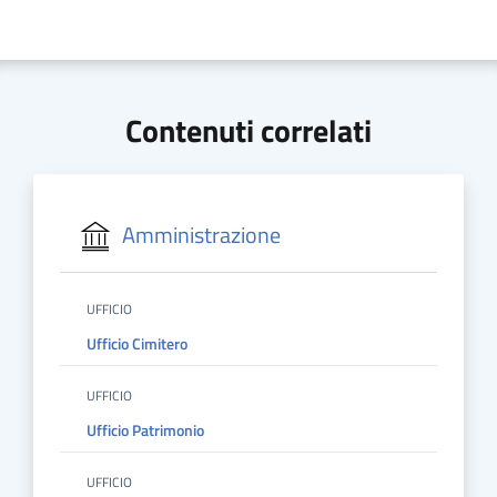
Contenuti correlati
Amministrazione
UFFICIO
Ufficio Cimitero
UFFICIO
Ufficio Patrimonio
UFFICIO