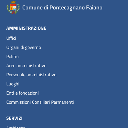
Comune di Pontecagnano Faiano
AMMINISTRAZIONE
Uffici
Organi di governo
Politici
Aree amministrative
Personale amministrativo
Luoghi
Enti e fondazioni
Commissioni Consiliari Permanenti
SERVIZI
Ambiente