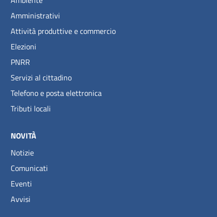
Amministrativi
Attività produttive e commercio
Elezioni
PNRR
Servizi al cittadino
Telefono e posta elettronica
Tributi locali
NOVITÀ
Notizie
Comunicati
Eventi
Avvisi