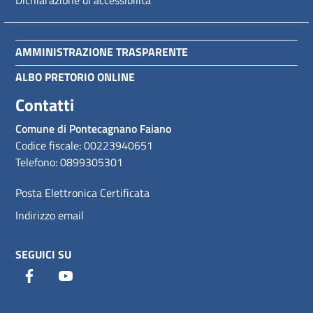
AMMINISTRAZIONE TRASPARENTE
ALBO PRETORIO ONLINE
Contatti
Comune di Pontecagnano Faiano
Codice fiscale: 00223940651
Telefono: 0899305301
Posta Elettronica Certificata
Indirizzo email
SEGUICI SU
Facebook
Youtube