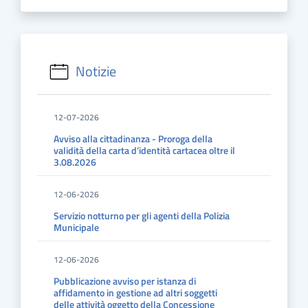
Notizie
12-07-2026
Avviso alla cittadinanza - Proroga della
validità della carta d’identità cartacea oltre il
3.08.2026
12-06-2026
Servizio notturno per gli agenti della Polizia
Municipale
12-06-2026
Pubblicazione avviso per istanza di
affidamento in gestione ad altri soggetti
delle attività oggetto della Concessione