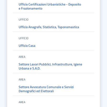
Ufficio Certificazioni Urbanistiche - Deposito
e Frazionamento
UFFICIO
Ufficio Anagrafe, Statistica, Toponomastica
UFFICIO
Ufficio Casa
AREA
Settore Lavori Pubblici, Infrastrutture, Igiene
Urbana e S.A.D.
AREA
Settore Avvocatura Comunale e Servizi
Demografici ed Elettorali
AREA