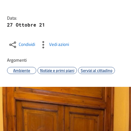
Data:
27 Ottobre 21
Condividi
Vedi azioni
Argomenti
Ambiente
Notizie e primi piani
Servizi al cittadino