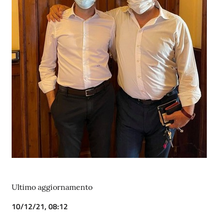
Ultimo aggiornamento
10/12/21, 08:12