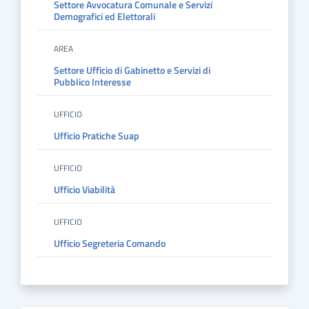
Settore Avvocatura Comunale e Servizi
Demografici ed Elettorali
AREA
Settore Ufficio di Gabinetto e Servizi di
Pubblico Interesse
UFFICIO
Ufficio Pratiche Suap
UFFICIO
Ufficio Viabilità
UFFICIO
Ufficio Segreteria Comando