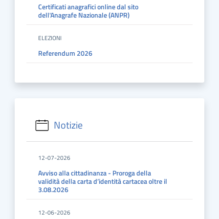
Certificati anagrafici online dal sito
dell'Anagrafe Nazionale (ANPR)
ELEZIONI
Referendum 2026
Notizie
12-07-2026
Avviso alla cittadinanza - Proroga della
validità della carta d’identità cartacea oltre il
3.08.2026
12-06-2026