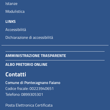
Istanze
Modulistica
LINKS
Accessibilitá
Dichiarazione di accessibilitá
AMMINISTRAZIONE TRASPARENTE
ALBO PRETORIO ONLINE
Contatti
Comune di Pontecagnano Faiano
Codice fiscale: 00223940651
Telefono: 0899305301
Posta Elettronica Certificata