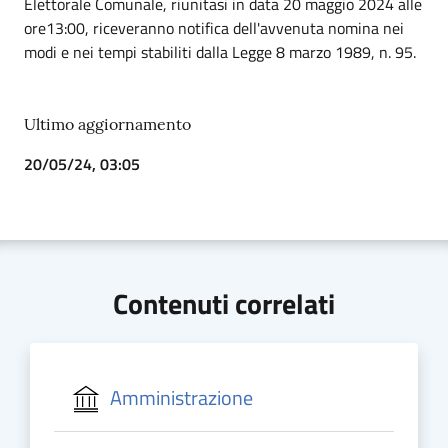
Elettorale Comunale, riunitasi in data 20 maggio 2024 alle
ore13:00, riceveranno notifica dell'avvenuta nomina nei
modi e nei tempi stabiliti dalla Legge 8 marzo 1989, n. 95.
Ultimo aggiornamento
20/05/24, 03:05
Contenuti correlati
Amministrazione