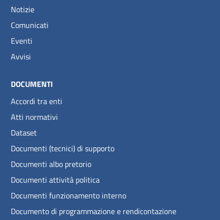
Notizie
Comunicati
Eventi
Avvisi
DOCUMENTI
Accordi tra enti
Atti normativi
Dataset
Documenti (tecnici) di supporto
Documenti albo pretorio
Documenti attività politica
Documenti funzionamento interno
Documento di programmazione e rendicontazione