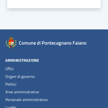
Comune di Pontecagnano Faiano
AMMINISTRAZIONE
Uffici
Organi di governo
Politici
Aree amministrative
Personale amministrativo
Luoghi