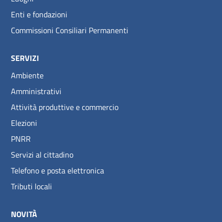
Enti e fondazioni
Commissioni Consiliari Permanenti
SERVIZI
Ambiente
Amministrativi
Attività produttive e commercio
Elezioni
PNRR
Servizi al cittadino
Telefono e posta elettronica
Tributi locali
NOVITÀ