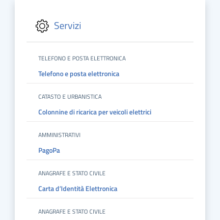
Servizi
TELEFONO E POSTA ELETTRONICA
Telefono e posta elettronica
CATASTO E URBANISTICA
Colonnine di ricarica per veicoli elettrici
AMMINISTRATIVI
PagoPa
ANAGRAFE E STATO CIVILE
Carta d’Identità Elettronica
ANAGRAFE E STATO CIVILE