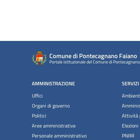
Comune di Pontecagnano Faiano
Portale istituzionale del Comune di Pontecagnano
AMMINISTRAZIONE
SERVIZI
Uffici
Ambient
Organi di governo
Amminis
Politici
Attività
Aree amministrative
Elezioni
Personale amministrativo
PNRR