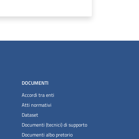
DOCUMENTI
Accordi tra enti
Atti normativi
Dataset
Documenti (tecnici) di supporto
Documenti albo pretorio