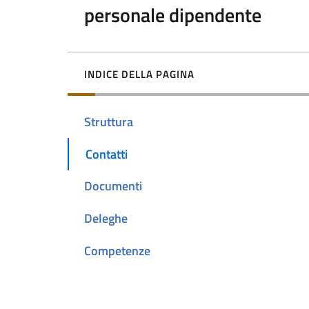
personale dipendente
INDICE DELLA PAGINA
Struttura
Contatti
Documenti
Deleghe
Competenze