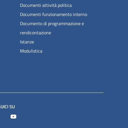
Documenti attività politica
Documenti funzionamento interno
Documento di programmazione e
rendicontazione
Istanze
Modulistica
UICI SU
Facebook
Youtube