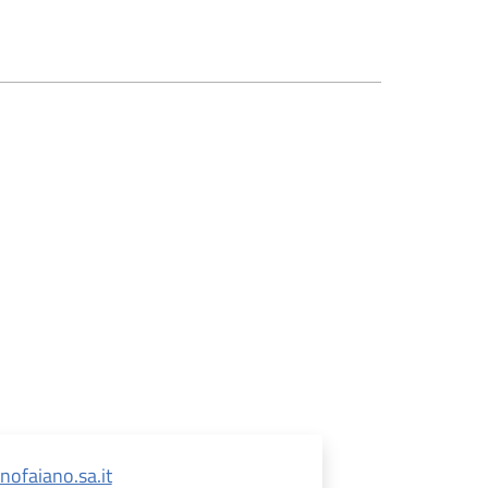
faiano.sa.it