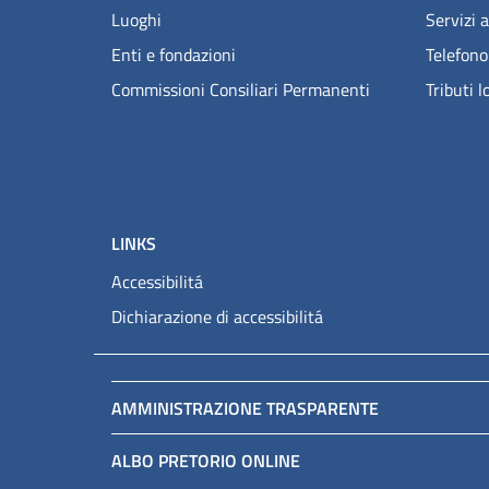
Luoghi
Servizi a
Enti e fondazioni
Telefono
Commissioni Consiliari Permanenti
Tributi l
LINKS
Accessibilitá
Dichiarazione di accessibilitá
AMMINISTRAZIONE TRASPARENTE
ALBO PRETORIO ONLINE