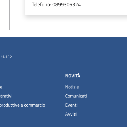
Telefono:
0899305324
 Faiano
NOVITÀ
e
Notizie
trativi
Comunicati
 produttive e commercio
Eventi
Avvisi