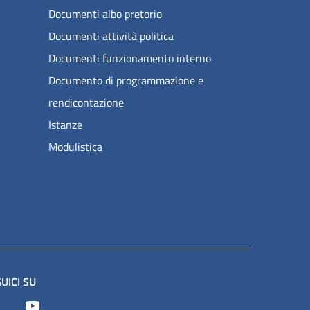
Documenti albo pretorio
Documenti attività politica
Documenti funzionamento interno
Documento di programmazione e
rendicontazione
Istanze
Modulistica
UICI SU
Facebook
Youtube