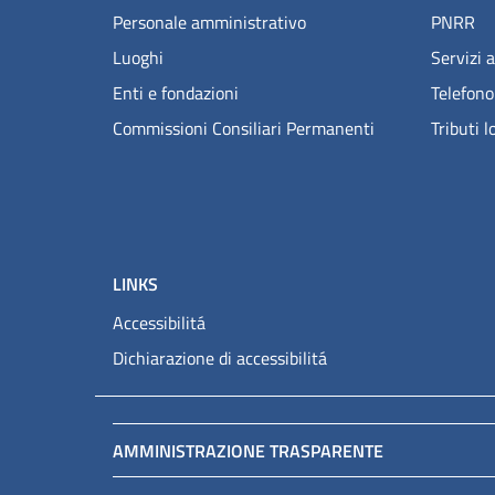
Personale amministrativo
PNRR
Luoghi
Servizi a
Enti e fondazioni
Telefono
Commissioni Consiliari Permanenti
Tributi l
LINKS
Accessibilitá
Dichiarazione di accessibilitá
AMMINISTRAZIONE TRASPARENTE