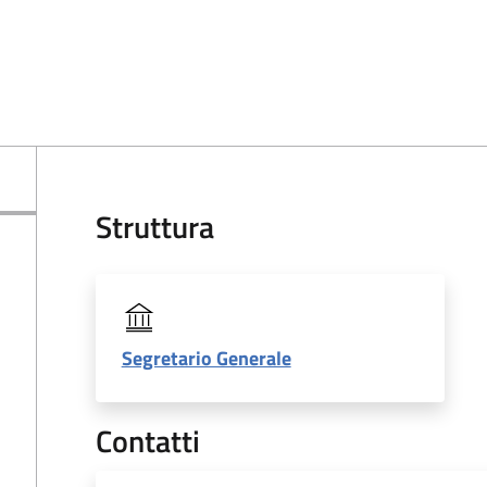
Struttura
Segretario Generale
Contatti