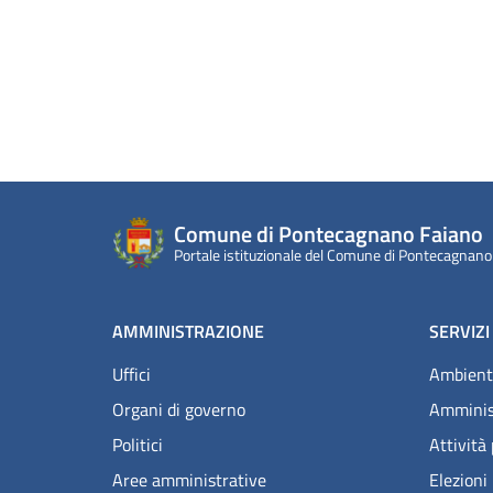
Comune di Pontecagnano Faiano
Portale istituzionale del Comune di Pontecagnano
AMMINISTRAZIONE
SERVIZI
Uffici
Ambient
Organi di governo
Amminis
Politici
Attività
Aree amministrative
Elezioni