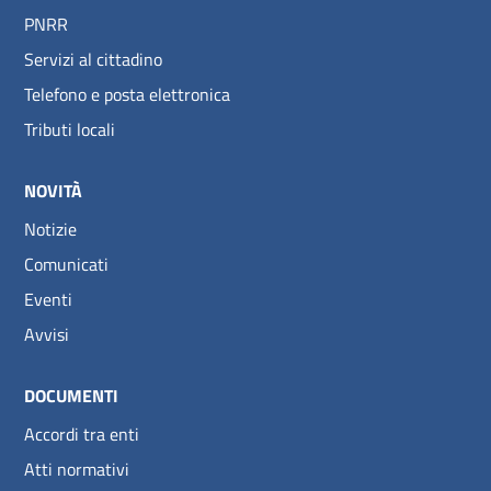
PNRR
Servizi al cittadino
Telefono e posta elettronica
Tributi locali
NOVITÀ
Notizie
Comunicati
Eventi
Avvisi
DOCUMENTI
Accordi tra enti
Atti normativi