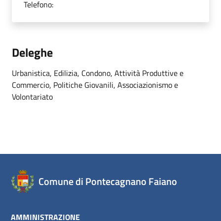
Telefono:
Deleghe
Urbanistica, Edilizia, Condono, Attività Produttive e
Commercio, Politiche Giovanili, Associazionismo e
Volontariato
Comune di Pontecagnano Faiano
AMMINISTRAZIONE