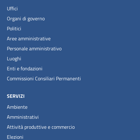
Uffici
Organi di governo
Politici
Aree amministrative
Personale amministrativo
Luoghi
Enti e fondazioni
Commissioni Consiliari Permanenti
SERVIZI
Ambiente
Amministrativi
Attività produttive e commercio
Elezioni