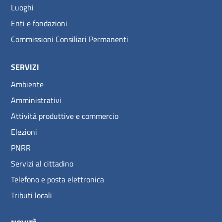
Luoghi
Enti e fondazioni
Commissioni Consiliari Permanenti
SERVIZI
Ambiente
Amministrativi
Attività produttive e commercio
Elezioni
PNRR
Servizi al cittadino
Telefono e posta elettronica
Tributi locali