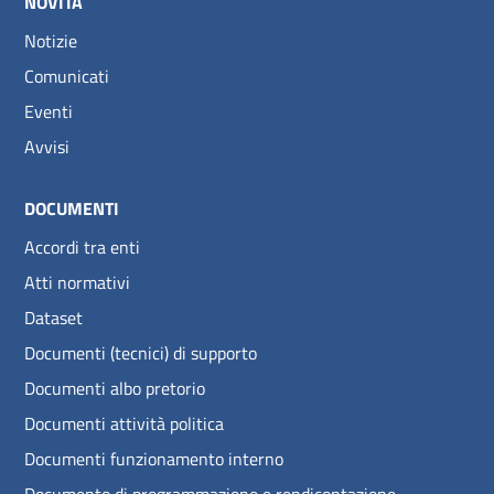
NOVITÀ
Notizie
Comunicati
Eventi
Avvisi
DOCUMENTI
Accordi tra enti
Atti normativi
Dataset
Documenti (tecnici) di supporto
Documenti albo pretorio
Documenti attività politica
Documenti funzionamento interno