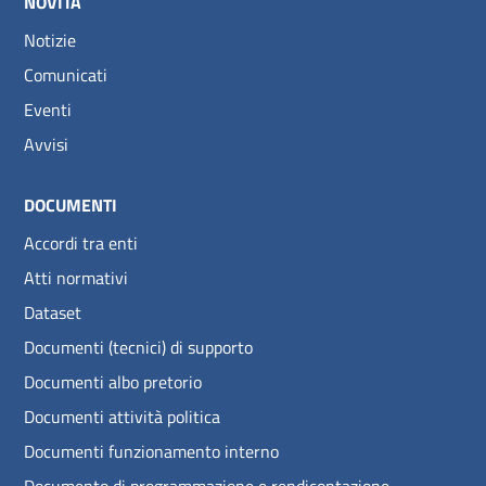
NOVITÀ
Notizie
Comunicati
Eventi
Avvisi
DOCUMENTI
Accordi tra enti
Atti normativi
Dataset
Documenti (tecnici) di supporto
Documenti albo pretorio
Documenti attività politica
Documenti funzionamento interno