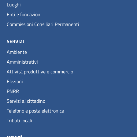
Luoghi
Enti e fondazioni
Commissioni Consiliari Permanenti
SERVIZI
Ambiente
Amministrativi
Attività produttive e commercio
Elezioni
PNRR
Servizi al cittadino
Telefono e posta elettronica
Tributi locali