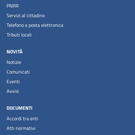
PNRR
Servizi al cittadino
Telefono e posta elettronica
Tributi locali
NOVITÀ
Notizie
Comunicati
Eventi
Avvisi
DOCUMENTI
Accordi tra enti
Atti normativi