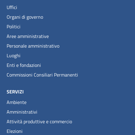
Uffici
Organi di governo
Politici
Aree amministrative
Personale amministrativo
Luoghi
Enti e fondazioni
Commissioni Consiliari Permanenti
SERVIZI
Ambiente
Amministrativi
Attività produttive e commercio
Elezioni