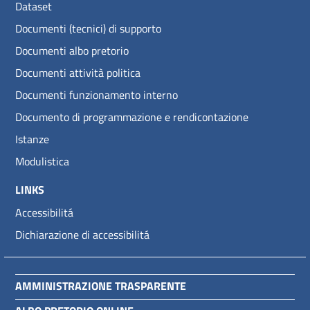
Dataset
Documenti (tecnici) di supporto
Documenti albo pretorio
Documenti attività politica
Documenti funzionamento interno
Documento di programmazione e rendicontazione
Istanze
Modulistica
LINKS
Accessibilitá
Dichiarazione di accessibilitá
AMMINISTRAZIONE TRASPARENTE