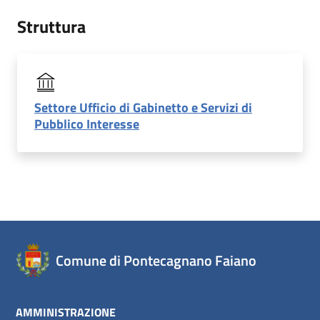
Struttura
Settore Ufficio di Gabinetto e Servizi di
Pubblico Interesse
Comune di Pontecagnano Faiano
AMMINISTRAZIONE