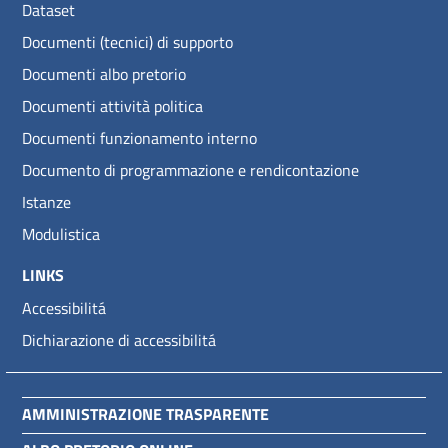
Dataset
Documenti (tecnici) di supporto
Documenti albo pretorio
Documenti attività politica
Documenti funzionamento interno
Documento di programmazione e rendicontazione
Istanze
Modulistica
LINKS
Accessibilitá
Dichiarazione di accessibilitá
AMMINISTRAZIONE TRASPARENTE