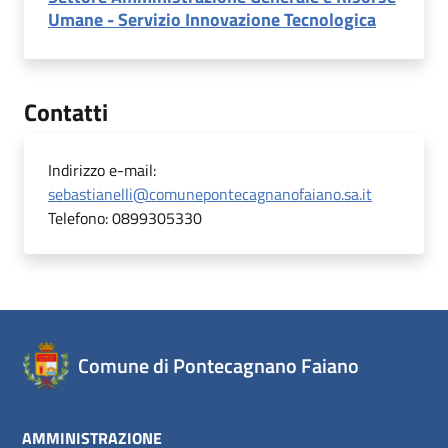
Umane - Servizio Innovazione Tecnologica
Contatti
Indirizzo e-mail:
sebastianelli@comunepontecagnanofaiano.sa.it
Telefono:
0899305330
Comune di Pontecagnano Faiano
AMMINISTRAZIONE