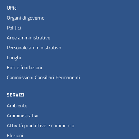
Uffici
Organi di governo
Politici
Aree amministrative
Personale amministrativo
Luoghi
Enti e fondazioni
Commissioni Consiliari Permanenti
SERVIZI
Ambiente
Amministrativi
Attività produttive e commercio
Elezioni