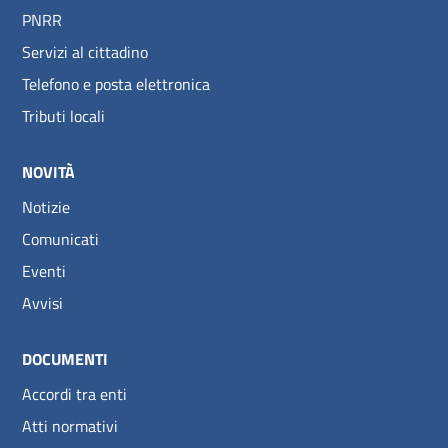
PNRR
Servizi al cittadino
Telefono e posta elettronica
Tributi locali
NOVITÀ
Notizie
Comunicati
Eventi
Avvisi
DOCUMENTI
Accordi tra enti
Atti normativi