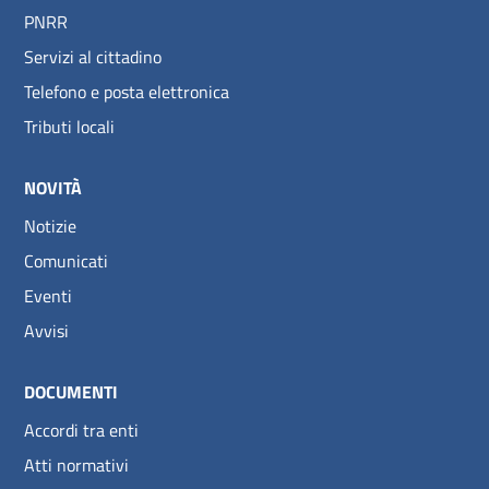
PNRR
Servizi al cittadino
Telefono e posta elettronica
Tributi locali
NOVITÀ
Notizie
Comunicati
Eventi
Avvisi
DOCUMENTI
Accordi tra enti
Atti normativi