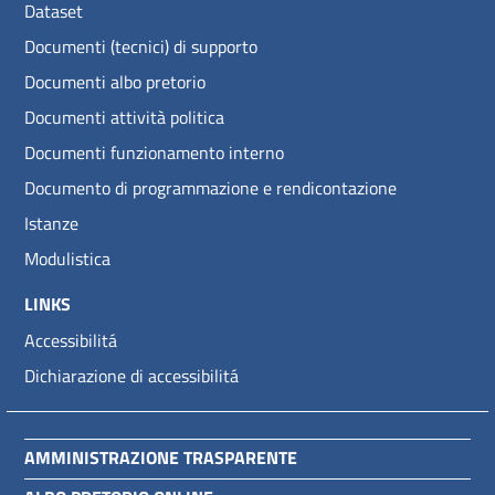
Dataset
Documenti (tecnici) di supporto
Documenti albo pretorio
Documenti attività politica
Documenti funzionamento interno
Documento di programmazione e rendicontazione
Istanze
Modulistica
LINKS
Accessibilitá
Dichiarazione di accessibilitá
AMMINISTRAZIONE TRASPARENTE