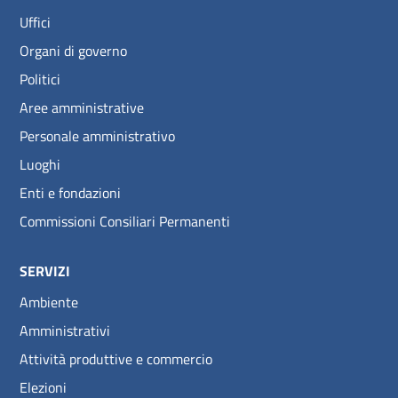
Uffici
Organi di governo
Politici
Aree amministrative
Personale amministrativo
Luoghi
Enti e fondazioni
Commissioni Consiliari Permanenti
SERVIZI
Ambiente
Amministrativi
Attività produttive e commercio
Elezioni