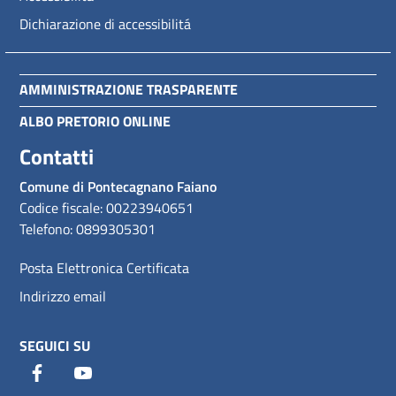
Dichiarazione di accessibilitá
AMMINISTRAZIONE TRASPARENTE
ALBO PRETORIO ONLINE
Contatti
Comune di Pontecagnano Faiano
Codice fiscale: 00223940651
Telefono: 0899305301
Posta Elettronica Certificata
Indirizzo email
SEGUICI SU
Facebook
Youtube