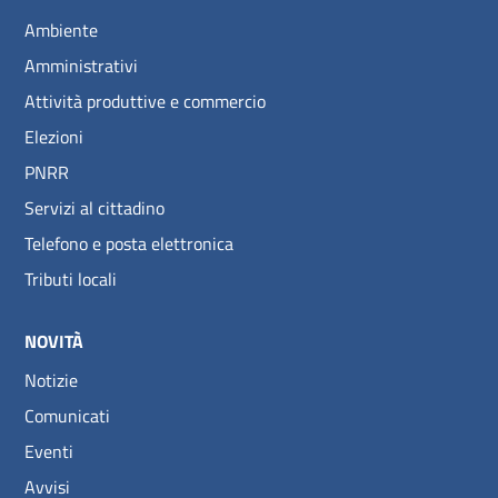
Ambiente
Amministrativi
Attività produttive e commercio
Elezioni
PNRR
Servizi al cittadino
Telefono e posta elettronica
Tributi locali
NOVITÀ
Notizie
Comunicati
Eventi
Avvisi