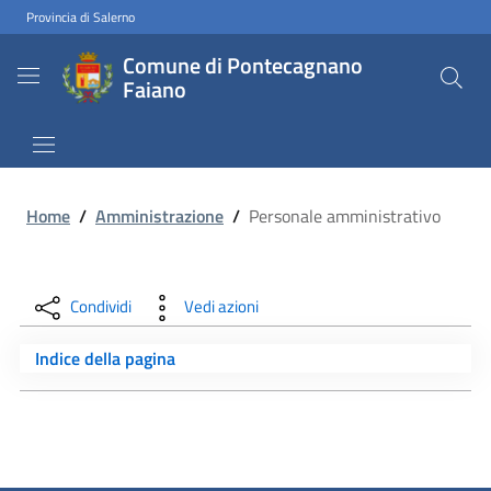
Provincia di Salerno
Comune di Pontecagnano
Faiano
Home
/
Amministrazione
/
Personale amministrativo
Condividi
Vedi azioni
Indice della pagina