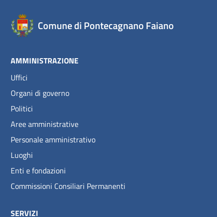
Comune di Pontecagnano Faiano
AMMINISTRAZIONE
Uffici
Organi di governo
Politici
Aree amministrative
Personale amministrativo
Luoghi
Enti e fondazioni
Commissioni Consiliari Permanenti
SERVIZI