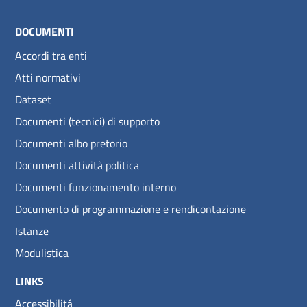
DOCUMENTI
Accordi tra enti
Atti normativi
Dataset
Documenti (tecnici) di supporto
Documenti albo pretorio
Documenti attività politica
Documenti funzionamento interno
Documento di programmazione e rendicontazione
Istanze
Modulistica
LINKS
Accessibilitá