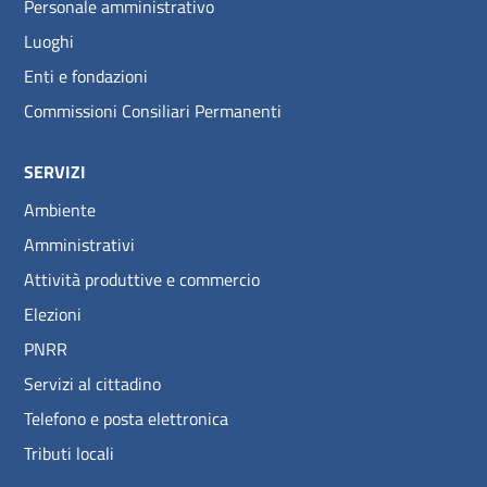
Personale amministrativo
Luoghi
Enti e fondazioni
Commissioni Consiliari Permanenti
SERVIZI
Ambiente
Amministrativi
Attività produttive e commercio
Elezioni
PNRR
Servizi al cittadino
Telefono e posta elettronica
Tributi locali