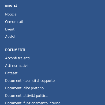
NOVITÀ
Notizie
Comunicati
Eventi
Avvisi
DOCUMENTI
Accordi tra enti
Atti normativi
Dataset
Documenti (tecnici) di supporto
Documenti albo pretorio
Documenti attività politica
Documenti funzionamento interno