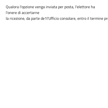
Qualora l'opzione venga inviata per posta, l'elettore ha
l'onere di accertarne
la ricezione, da parte de1l'Ufficio consolare, entro il termine pr