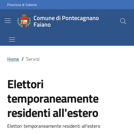
Provincia di Salerno
Comune di Pontecagnano
Faiano
Home
/
Servizi
Elettori
temporaneamente
residenti all'estero
Elettori temporaneamente residenti all'estero