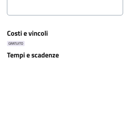
Costi e vincoli
GRATUITO
Tempi e scadenze