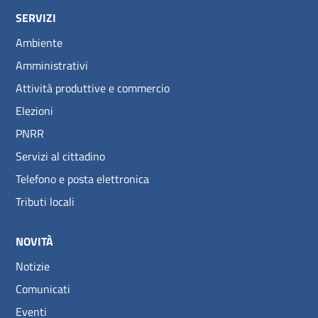
SERVIZI
Ambiente
Amministrativi
Attività produttive e commercio
Elezioni
PNRR
Servizi al cittadino
Telefono e posta elettronica
Tributi locali
NOVITÀ
Notizie
Comunicati
Eventi