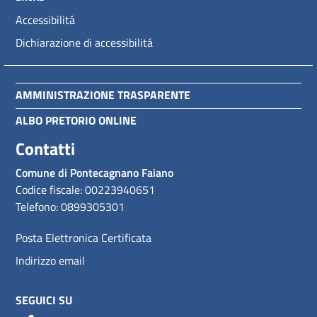
Accessibilitá
Dichiarazione di accessibilitá
AMMINISTRAZIONE TRASPARENTE
ALBO PRETORIO ONLINE
Contatti
Comune di Pontecagnano Faiano
Codice fiscale: 00223940651
Telefono: 0899305301
Posta Elettronica Certificata
Indirizzo email
SEGUICI SU