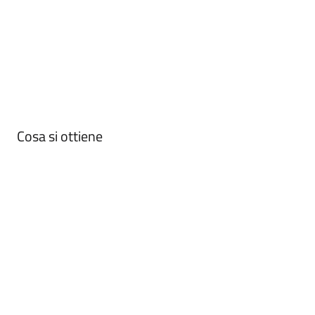
Cosa si ottiene