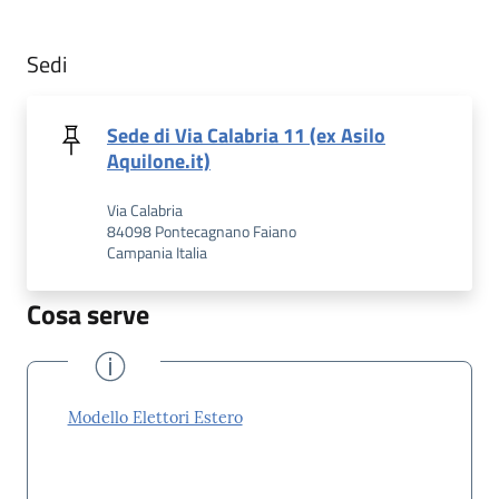
Sedi
Sede di Via Calabria 11 (ex Asilo
Aquilone.it)
Via Calabria
84098 Pontecagnano Faiano
Campania Italia
Cosa serve
Modello Elettori Estero