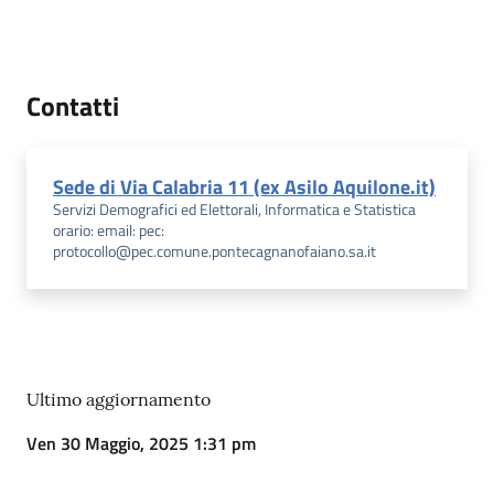
Contatti
Sede di Via Calabria 11 (ex Asilo Aquilone.it)
Servizi Demografici ed Elettorali, Informatica e Statistica
orario: email: pec:
protocollo@pec.comune.pontecagnanofaiano.sa.it
Ultimo aggiornamento
Ven 30 Maggio, 2025 1:31 pm