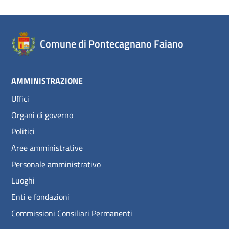
Comune di Pontecagnano Faiano
AMMINISTRAZIONE
Uffici
Organi di governo
Politici
Aree amministrative
Personale amministrativo
Luoghi
Enti e fondazioni
Commissioni Consiliari Permanenti