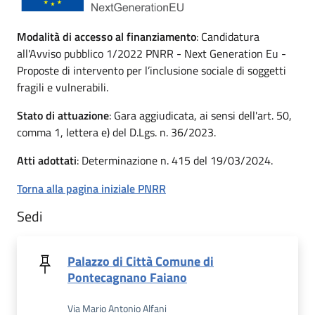
Modalità di accesso al finanziamento
: Candidatura
all'Avviso pubblico 1/2022 PNRR - Next Generation Eu -
Proposte di intervento per l’inclusione sociale di soggetti
fragili e vulnerabili.
Stato di attuazione
: Gara aggiudicata, ai sensi dell'art. 50,
comma 1, lettera e) del D.Lgs. n. 36/2023.
Atti adottati
: Determinazione n. 415 del 19/03/2024.
Torna alla pagina iniziale PNRR
Sedi
Palazzo di Città Comune di
Pontecagnano Faiano
Via Mario Antonio Alfani