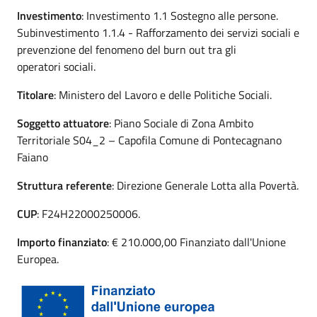
Investimento
: Investimento 1.1 Sostegno alle persone.
Subinvestimento 1.1.4 - Rafforzamento dei servizi sociali e
prevenzione del fenomeno del burn out tra gli
operatori sociali.
Titolare
: Ministero del Lavoro e delle Politiche Sociali.
Soggetto attuatore
: Piano Sociale di Zona Ambito
Territoriale S04_2 – Capofila Comune di Pontecagnano
Faiano
Struttura referente
: Direzione Generale Lotta alla Povertà.
CUP
: F24H22000250006.
Importo finanziato
: € 210.000,00 Finanziato dall'Unione
Europea.