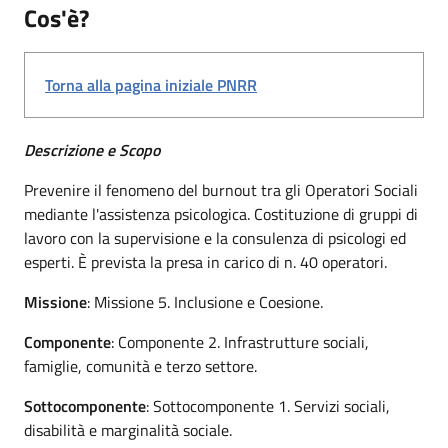
Cos'è?
Torna alla pagina iniziale PNRR
Descrizione e Scopo
Prevenire il fenomeno del burnout tra gli Operatori Sociali
mediante l'assistenza psicologica. Costituzione di gruppi di
lavoro con la supervisione e la consulenza di psicologi ed
esperti. È prevista la presa in carico di n. 40 operatori.
Missione
: Missione 5. Inclusione e Coesione.
Componente
: Componente 2. Infrastrutture sociali,
famiglie, comunità e terzo settore.
Sottocomponente
: Sottocomponente 1. Servizi sociali,
disabilità e marginalità sociale.