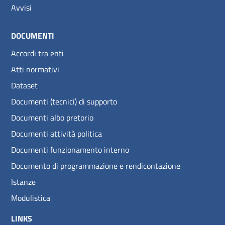
Avvisi
DOCUMENTI
Accordi tra enti
Atti normativi
Dataset
Documenti (tecnici) di supporto
Documenti albo pretorio
Documenti attività politica
Documenti funzionamento interno
Documento di programmazione e rendicontazione
Istanze
Modulistica
LINKS