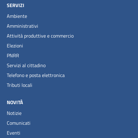
SERVIZI
Ambiente
Amministrativi
Attività produttive e commercio
Elezioni
PNRR
Servizi al cittadino
Telefono e posta elettronica
Tributi locali
NOVITÀ
Notizie
Comunicati
Eventi