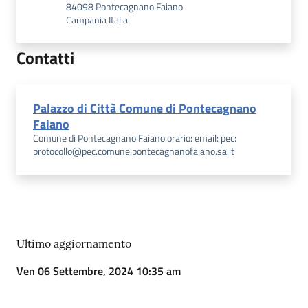
84098 Pontecagnano Faiano
Campania Italia
Contatti
Palazzo di Città Comune di Pontecagnano
Faiano
Comune di Pontecagnano Faiano orario: email: pec:
protocollo@pec.comune.pontecagnanofaiano.sa.it
Ultimo aggiornamento
Ven 06 Settembre, 2024 10:35 am