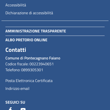
Accessibilitá
Dichiarazione di accessibilitá
AMMINISTRAZIONE TRASPARENTE
ALBO PRETORIO ONLINE
Contatti
Comune di Pontecagnano Faiano
Codice fiscale: 00223940651
Telefono: 0899305301
Posta Elettronica Certificata
Indirizzo email
SEGUICI SU
Facebook
Youtube