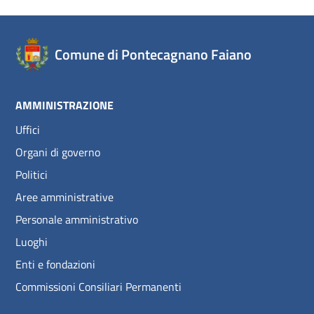
Comune di Pontecagnano Faiano
AMMINISTRAZIONE
Uffici
Organi di governo
Politici
Aree amministrative
Personale amministrativo
Luoghi
Enti e fondazioni
Commissioni Consiliari Permanenti