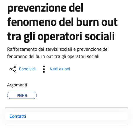
prevenzione del
fenomeno del burn out
tra gli operatori sociali
Rafforzamento dei servizi sociali e prevenzione del
fenomeno del burn out tra gli operatori sociali
Condividi
Vedi azioni
Argomenti
PNRR
Contatti