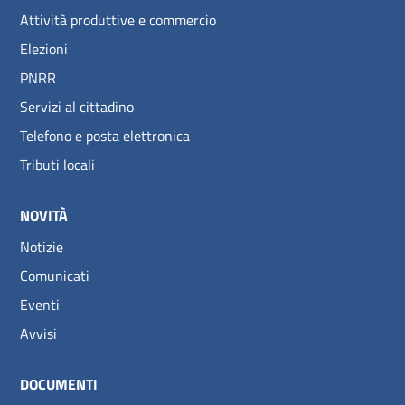
Attività produttive e commercio
Elezioni
PNRR
Servizi al cittadino
Telefono e posta elettronica
Tributi locali
NOVITÀ
Notizie
Comunicati
Eventi
Avvisi
DOCUMENTI