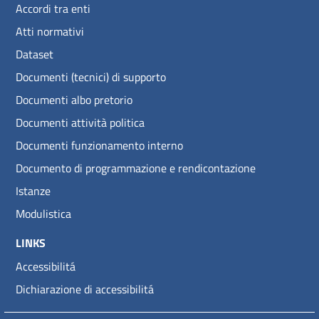
Accordi tra enti
Atti normativi
Dataset
Documenti (tecnici) di supporto
Documenti albo pretorio
Documenti attività politica
Documenti funzionamento interno
Documento di programmazione e rendicontazione
Istanze
Modulistica
LINKS
Accessibilitá
Dichiarazione di accessibilitá