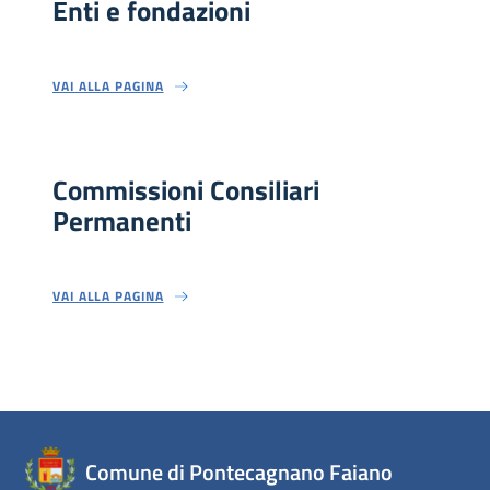
Enti e fondazioni
VAI ALLA PAGINA
Commissioni Consiliari
Permanenti
VAI ALLA PAGINA
Comune di Pontecagnano Faiano