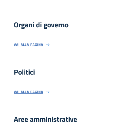
Organi di governo
VAI ALLA PAGINA
Politici
VAI ALLA PAGINA
Aree amministrative