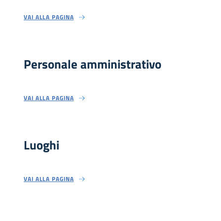
VAI ALLA PAGINA
Personale amministrativo
VAI ALLA PAGINA
Luoghi
VAI ALLA PAGINA