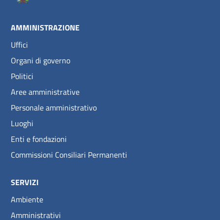
AMMINISTRAZIONE
Uffici
Organi di governo
Politici
Aree amministrative
Personale amministrativo
Luoghi
Enti e fondazioni
Commissioni Consiliari Permanenti
SERVIZI
Ambiente
Amministrativi