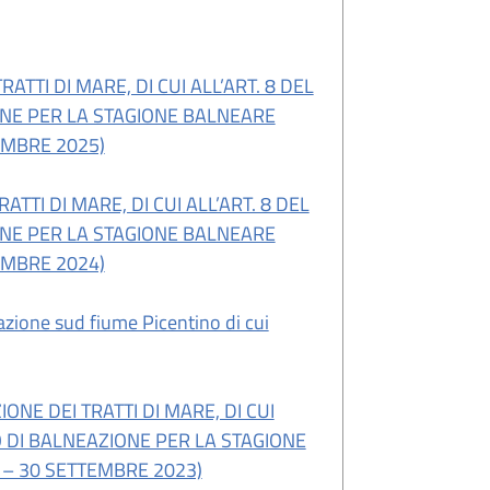
RATTI DI MARE, DI CUI ALL’ART. 8 DEL
IONE PER LA STAGIONE BALNEARE
EMBRE 2025)
TTI DI MARE, DI CUI ALL’ART. 8 DEL
IONE PER LA STAGIONE BALNEARE
EMBRE 2024)
ione sud fiume Picentino di cui
IONE DEI TRATTI DI MARE, DI CUI
ETO DI BALNEAZIONE PER LA STAGIONE
– 30 SETTEMBRE 2023)