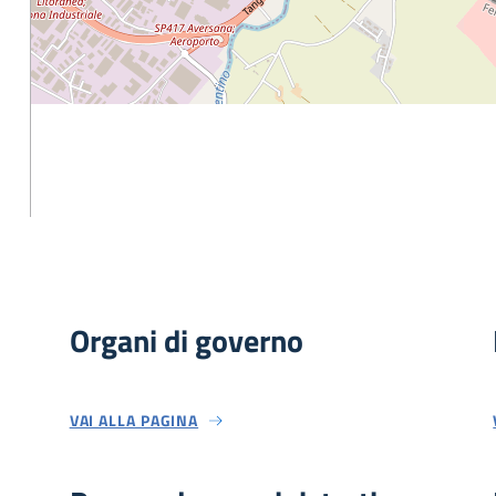
Organi di governo
VAI ALLA PAGINA