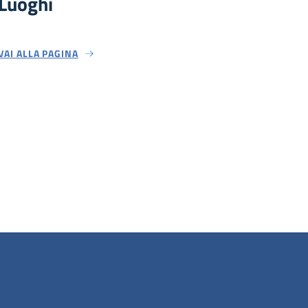
Luoghi
VAI ALLA PAGINA