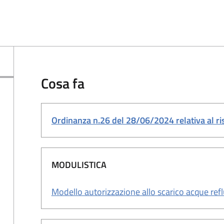
Cosa fa
Ordinanza n.26 del 28/06/2024 relativa al ri
MODULISTICA
Modello autorizzazione allo scarico acque refl