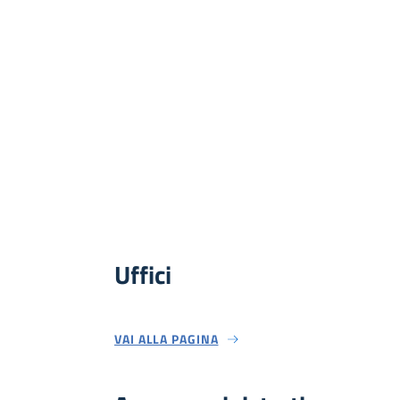
Uffici
VAI ALLA PAGINA