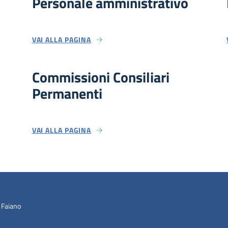
Personale amministrativo
VAI ALLA PAGINA
Commissioni Consiliari
Permanenti
VAI ALLA PAGINA
 Faiano