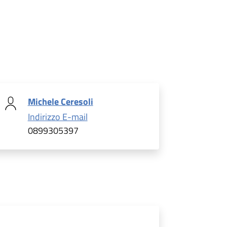
Michele Ceresoli
Indirizzo E-mail
0899305397