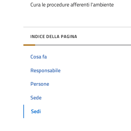
Cura le procedure afferenti l'ambiente
INDICE DELLA PAGINA
Cosa fa
Responsabile
Persone
Sede
Sedi