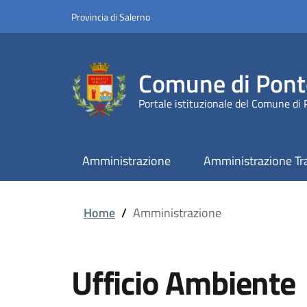
Provincia di Salerno
Comune di Pont
Portale istituzionale del Comune di
Amministrazione
Amministrazione Tr
Home
/
Amministrazione
Ufficio Ambiente