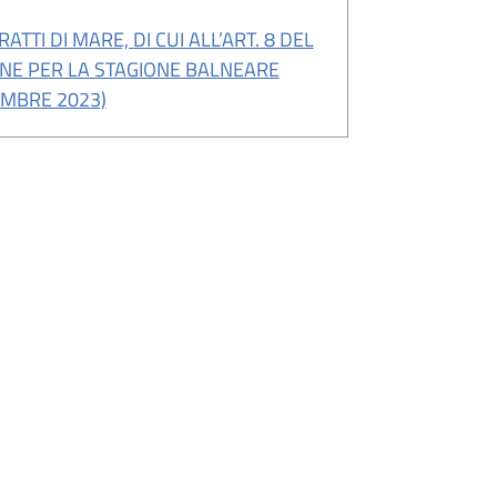
TTI DI MARE, DI CUI ALL’ART. 8 DEL
IONE PER LA STAGIONE BALNEARE
EMBRE 2023)