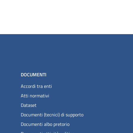
DOCUMENTI
Accordi tra enti
Atti normativi
Dataset
Documenti (tecnici) di supporto
Documenti albo pretorio