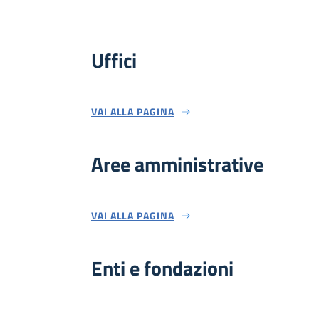
Uffici
VAI ALLA PAGINA
Aree amministrative
VAI ALLA PAGINA
Enti e fondazioni