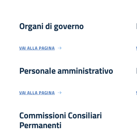
Organi di governo
VAI ALLA PAGINA
Personale amministrativo
VAI ALLA PAGINA
Commissioni Consiliari
Permanenti