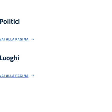
Politici
VAI ALLA PAGINA
Luoghi
VAI ALLA PAGINA