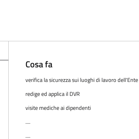
Cosa fa
verifica la sicurezza sui luoghi di lavoro dell'Ente
redige ed applica il DVR
visite mediche ai dipendenti
....
....