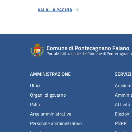
VAI ALLA PAGINA
Comune di Pontecagnano Faiano
Portale istituzionale del Comune di Pontecagnano
AMMINISTRAZIONE
SERVIZI
Uffici
Ambient
Organi di governo
Amminis
Politici
Attività
Aree amministrative
Elezioni
Personale amministrativo
PNRR