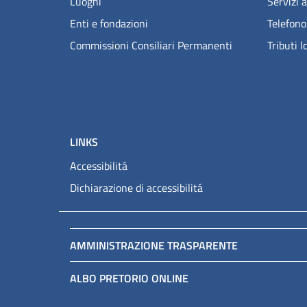
Luoghi
Servizi a
Enti e fondazioni
Telefono
Commissioni Consiliari Permanenti
Tributi l
LINKS
Accessibilitá
Dichiarazione di accessibilitá
AMMINISTRAZIONE TRASPARENTE
ALBO PRETORIO ONLINE