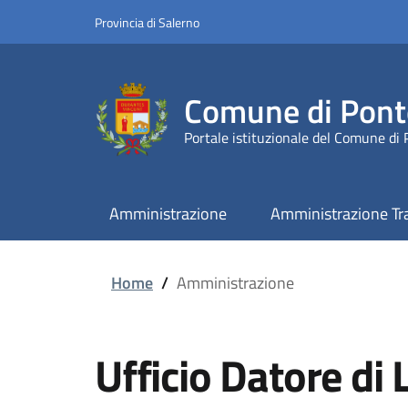
Provincia di Salerno
Comune di Pont
Portale istituzionale del Comune di
Amministrazione
Amministrazione Tr
Home
/
Amministrazione
Ufficio Datore di