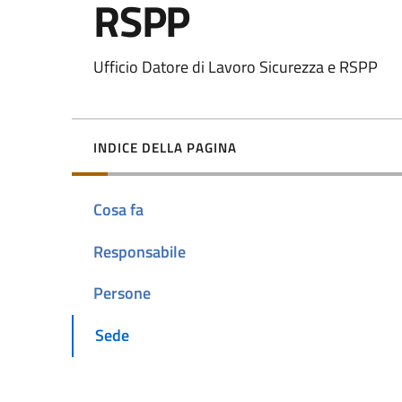
RSPP
Ufficio Datore di Lavoro Sicurezza e RSPP
INDICE DELLA PAGINA
Cosa fa
Responsabile
Persone
Sede