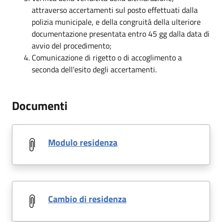
attraverso accertamenti sul posto effettuati dalla
polizia municipale, e della congruità della ulteriore
documentazione presentata entro 45 gg dalla data di
avvio del procedimento;
Comunicazione di rigetto o di accoglimento a
seconda dell'esito degli accertamenti.
Documenti
Modulo residenza
Cambio di residenza