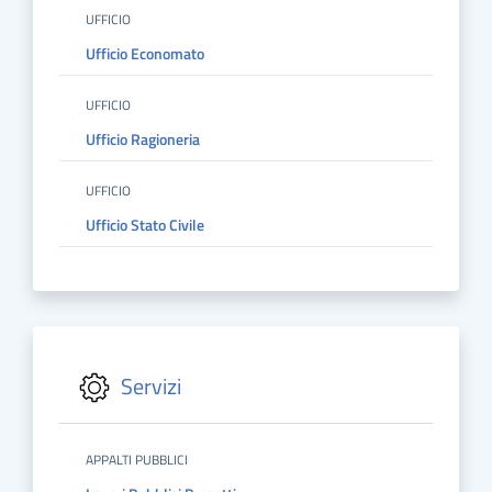
UFFICIO
Ufficio Economato
UFFICIO
Ufficio Ragioneria
UFFICIO
Ufficio Stato Civile
Servizi
APPALTI PUBBLICI