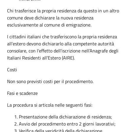
Chi trasferisce la propria residenza da questo in un altro
comune deve dichiarare la nuova residenza
esclusivamente al comune di emigrazione.
I cittadini italiani che trasferiscono la propria residenza
all'estero devono dichiararlo alla competente autorità
consolare, con l'effetto dell'iscrizione nell’Anagrafe degli
Italiani Residenti all’Estero (AIRE).
Costi
Non sono previsti costi per il procedimento.
Fasi e scadenze
La procedura si articola nelle seguenti fasi:
Presentazione della dichiarazione di residenza;
Avvio del procedimento entro 2 giorni lavorativi;
Verifica della veridicità della dichiarazione,