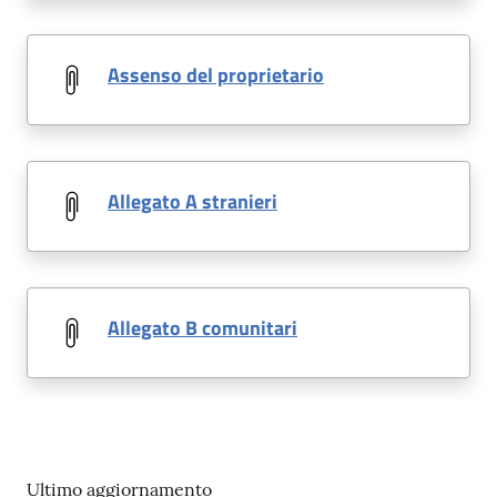
Assenso del proprietario
Allegato A stranieri
Allegato B comunitari
Ultimo aggiornamento