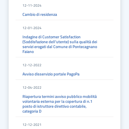
12-11-2024
Cambio di residenza
12-01-2024
Indagine di Customer Satisfaction
(Soddisfazione dell'utente) sulla qualità dei
servizi erogati dal Comune di Pontecagnano
Faiano
12-12-2022
Avviso disservizio portale PagoPa
12-04-2022
Riapertura termini avviso pubblico mobilità
volontaria esterna per la copertura di n.1
posto di istruttore direttivo contabile,
categoria D
12-12-2021