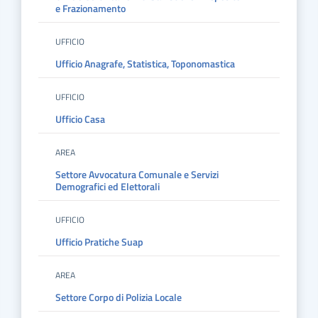
e Frazionamento
UFFICIO
Ufficio Anagrafe, Statistica, Toponomastica
UFFICIO
Ufficio Casa
AREA
Settore Avvocatura Comunale e Servizi
Demografici ed Elettorali
UFFICIO
Ufficio Pratiche Suap
AREA
Settore Corpo di Polizia Locale