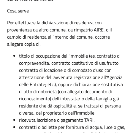
Cosa serve
Per effettuare la dichiarazione di residenza con
provenienza da altro comune, da rimpatrio AIRE, o il
cambio di residenza all’interno del comune, occorre
allegare copia di:
titolo di occupazione dell'immobile (es. contratto di
compravendita; contratto costitutivo di usufrutto;
contratto di locazione o di comodato d’uso con
attestazione dell'avvenuta registrazione all'Agenzia
delle Entrate; etc.), oppure dichiarazione sostitutiva
di atto di notorietà (con allegato documento di
riconoscimento) dell'intestatario della famiglia già
residente che dà ospitalità e, se trattasi di persona
diversa, del proprietario dell'immobile;
ricevuta iscrizione o pagamento TARI;
contratti o bollette per fornitura di acqua, luce o gas;