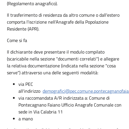
(Regolamento anagrafico).
Il trasferimento di residenza da altro comune o dall'estero
comporta l'iscrizione nell'Anagrafe della Popolazione
Residente (APR).
Come si fa
Il dichiarante deve presentare il modulo compilato
(scaricabile nella sezione "documenti correlati") e allegare
la relativa documentazione (indicata nella sezione "cosa
serve") attraverso una delle seguenti modalità:
via PEC
all'indirizzo
demografici@pec.comune.pontecagnanofaian
via raccomandata A/R indirizzata a: Comune di
Pontecagnano Faiano Ufficio Anagrafe Comunale con
sede in Via Calabria 11
a mano