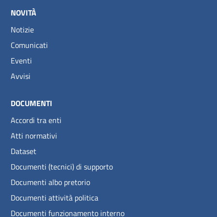
NOVITÀ
Notizie
Comunicati
Eventi
Avvisi
DOCUMENTI
Accordi tra enti
Atti normativi
Dataset
Documenti (tecnici) di supporto
Documenti albo pretorio
Documenti attività politica
Documenti funzionamento interno