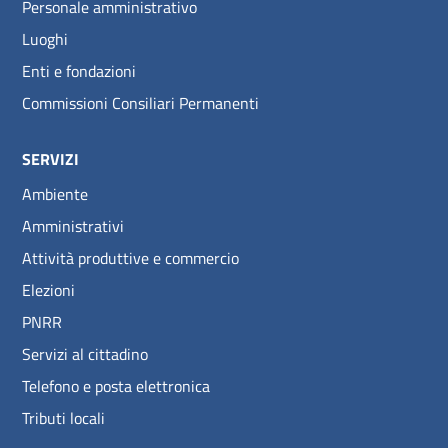
Personale amministrativo
Luoghi
Enti e fondazioni
Commissioni Consiliari Permanenti
SERVIZI
Ambiente
Amministrativi
Attività produttive e commercio
Elezioni
PNRR
Servizi al cittadino
Telefono e posta elettronica
Tributi locali