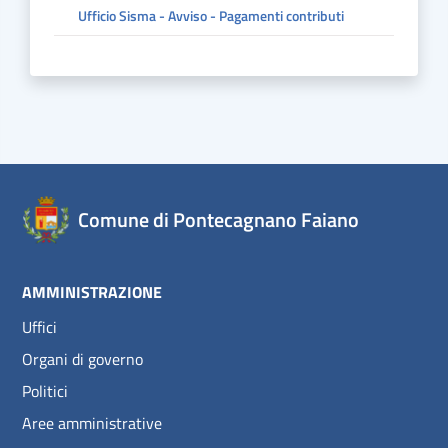
Ufficio Sisma - Avviso - Pagamenti contributi
Comune di Pontecagnano Faiano
AMMINISTRAZIONE
Uffici
Organi di governo
Politici
Aree amministrative