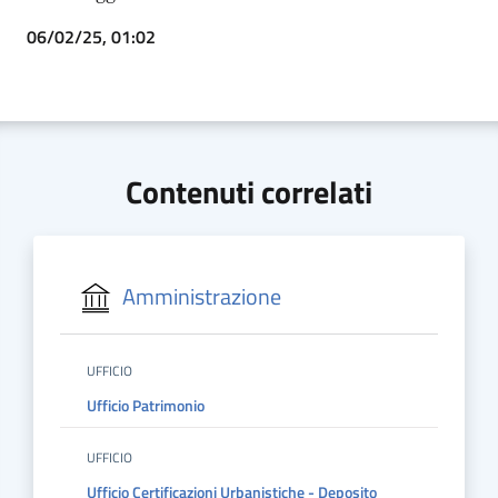
06/02/25, 01:02
Contenuti correlati
Amministrazione
UFFICIO
Ufficio Patrimonio
UFFICIO
Ufficio Certificazioni Urbanistiche - Deposito