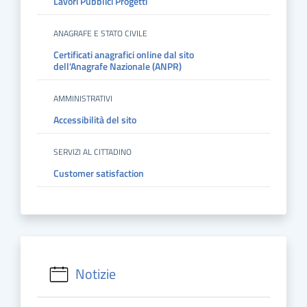
Lavori Pubblici Progetti
ANAGRAFE E STATO CIVILE
Certificati anagrafici online dal sito
dell'Anagrafe Nazionale (ANPR)
AMMINISTRATIVI
Accessibilità del sito
SERVIZI AL CITTADINO
Customer satisfaction
Notizie