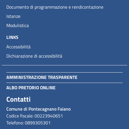
Documento di programmazione e rendicontazione
Istanze
Modulistica
LINKS
Accessibilitá
Dichiarazione di accessibilitá
AMMINISTRAZIONE TRASPARENTE
ALBO PRETORIO ONLINE
Contatti
Comune di Pontecagnano Faiano
Codice fiscale: 00223940651
Telefono: 0899305301