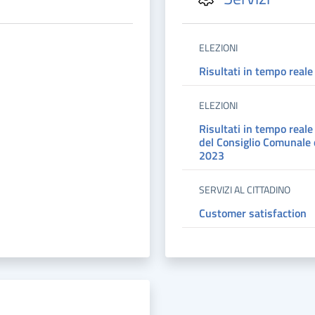
ELEZIONI
Risultati in tempo reale
ELEZIONI
Risultati in tempo reale 
del Consiglio Comunale
2023
SERVIZI AL CITTADINO
Customer satisfaction