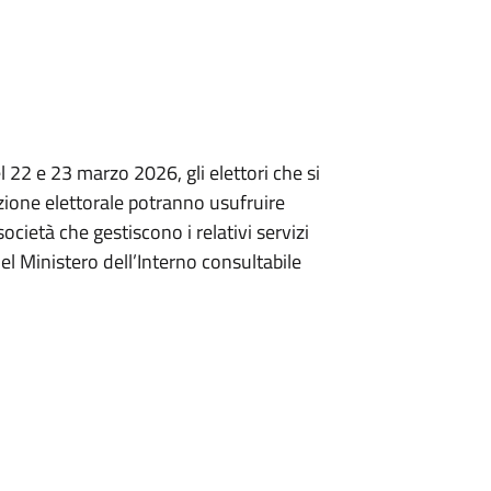
 22 e 23 marzo 2026, gli elettori che si
zione elettorale potranno usufruire
ocietà che gestiscono i relativi servizi
el Ministero dell’Interno consultabile