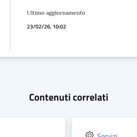
Ultimo aggiornamento
23/02/26, 10:02
Contenuti correlati
Servizi