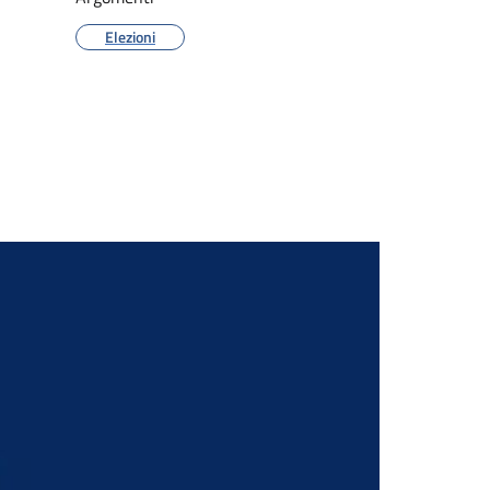
Elezioni