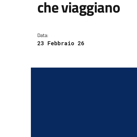
che viaggiano
Data:
23 Febbraio 26