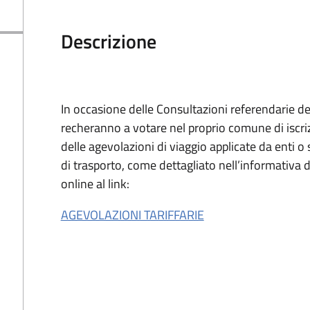
Descrizione
In occasione delle Consultazioni referendarie del
recheranno a votare nel proprio comune di iscri
delle agevolazioni di viaggio applicate da enti o s
di trasporto, come dettagliato nell’informativa d
online al link:
AGEVOLAZIONI TARIFFARIE