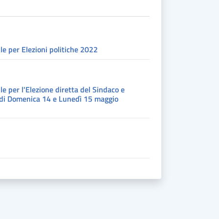
 le per Elezioni politiche 2022
le per l'Elezione diretta del Sindaco e
 di Domenica 14 e Lunedì 15 maggio