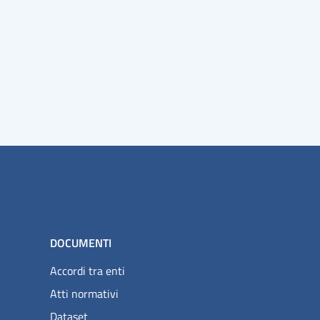
DOCUMENTI
Accordi tra enti
Atti normativi
Dataset