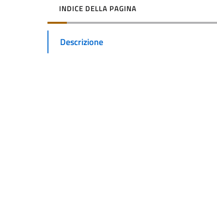
INDICE DELLA PAGINA
Descrizione