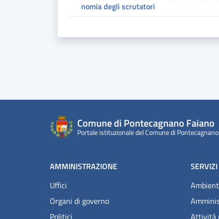
nomia degli scrutatori
Comune di Pontecagnano Faiano
Portale istituzionale del Comune di Pontecagnano
AMMINISTRAZIONE
SERVIZI
Uffici
Ambient
Organi di governo
Amminis
Politici
Attività