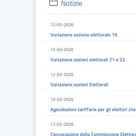
Notizie
12-03-2026
Variazione sezione elettorale 19
12-03-2026
Variazione sezioni elettorali 21 e 22
12-03-2026
Variazione sezioni Elettorali
12-02-2026
Agevolazioni tariffarie per gli elettori ch
12-02-2026
Convocazione della Commissione Elettora