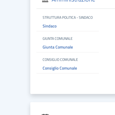
STRUTTURA POLITICA - SINDACO
Sindaco
GIUNTA COMUNALE
Giunta Comunale
CONSIGLIO COMUNALE
Consiglio Comunale