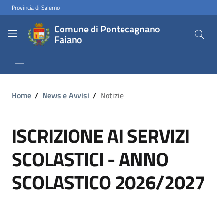
Provincia di Salerno
Comune di Pontecagnano
Faiano
Home
/
News e Avvisi
/
Notizie
ISCRIZIONE AI SERVIZI
SCOLASTICI - ANNO
SCOLASTICO 2026/2027