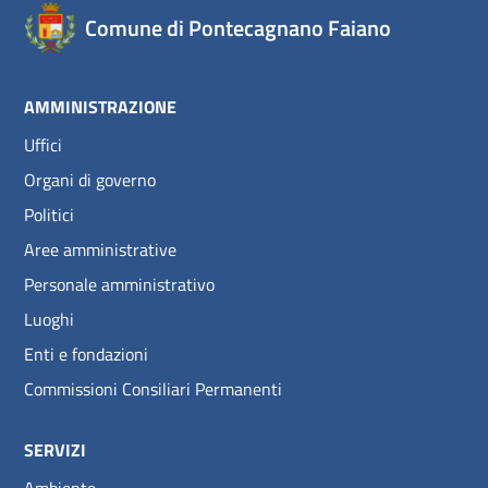
Comune di Pontecagnano Faiano
AMMINISTRAZIONE
Uffici
Organi di governo
Politici
Aree amministrative
Personale amministrativo
Luoghi
Enti e fondazioni
Commissioni Consiliari Permanenti
SERVIZI
Ambiente