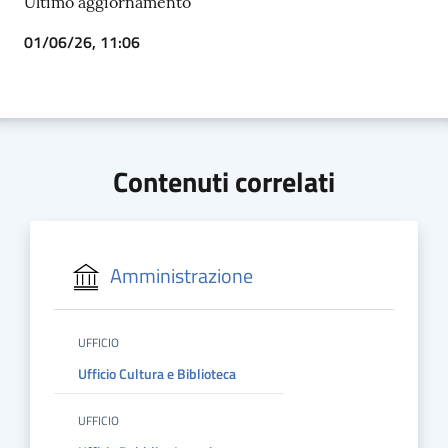
Ultimo aggiornamento
01/06/26, 11:06
Contenuti correlati
Amministrazione
UFFICIO
Ufficio Cultura e Biblioteca
UFFICIO