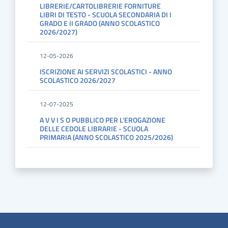
LIBRERIE/CARTOLIBRERIE FORNITURE
LIBRI DI TESTO - SCUOLA SECONDARIA DI I
GRADO E II GRADO (ANNO SCOLASTICO
2026/2027)
12-05-2026
ISCRIZIONE AI SERVIZI SCOLASTICI - ANNO
SCOLASTICO 2026/2027
12-07-2025
A V V I S O PUBBLICO PER L'EROGAZIONE
DELLE CEDOLE LIBRARIE - SCUOLA
PRIMARIA (ANNO SCOLASTICO 2025/2026)