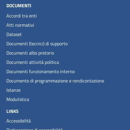
DOCUMENTI
Accordi tra enti
Atti normativi
Dataset
Documenti (tecnici) di supporto
Documenti albo pretorio
Documenti attività politica
Documenti funzionamento interno
Documento di programmazione e rendicontazione
Istanze
Modulistica
LINKS
Accessibilitá
Dichiarazione di accessibilitá