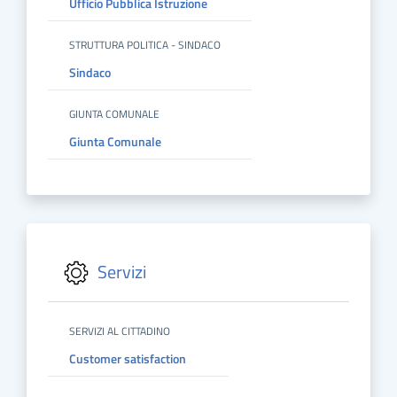
Ufficio Pubblica Istruzione
STRUTTURA POLITICA - SINDACO
Sindaco
GIUNTA COMUNALE
Giunta Comunale
Servizi
SERVIZI AL CITTADINO
Customer satisfaction