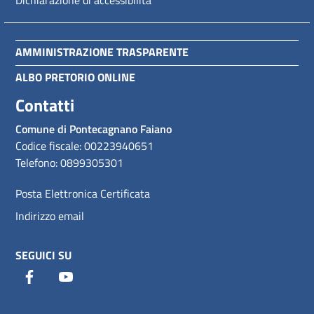
AMMINISTRAZIONE TRASPARENTE
ALBO PRETORIO ONLINE
Contatti
Comune di Pontecagnano Faiano
Codice fiscale: 00223940651
Telefono: 0899305301
Posta Elettronica Certificata
Indirizzo email
SEGUICI SU
Facebook
Youtube