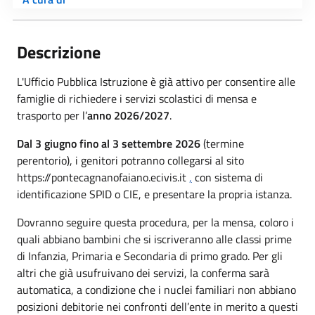
Descrizione
L'Ufficio Pubblica Istruzione è già attivo per consentire alle
famiglie di richiedere i servizi scolastici di mensa e
trasporto per l’
anno 2026/2027
.
Dal 3 giugno fino al 3 settembre 2026
(termine
perentorio), i genitori potranno collegarsi al sito
https://pontecagnanofaiano.ecivis.it
,
con sistema di
identificazione SPID o CIE, e presentare la propria istanza.
Dovranno seguire questa procedura, per la mensa, coloro i
quali abbiano bambini che si iscriveranno alle classi prime
di Infanzia, Primaria e Secondaria di primo grado. Per gli
altri che già usufruivano dei servizi, la conferma sarà
automatica, a condizione che i nuclei familiari non abbiano
posizioni debitorie nei confronti dell’ente in merito a questi