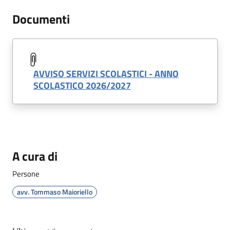
Documenti
AVVISO SERVIZI SCOLASTICI - ANNO
SCOLASTICO 2026/2027
A cura di
Persone
avv. Tommaso Maioriello