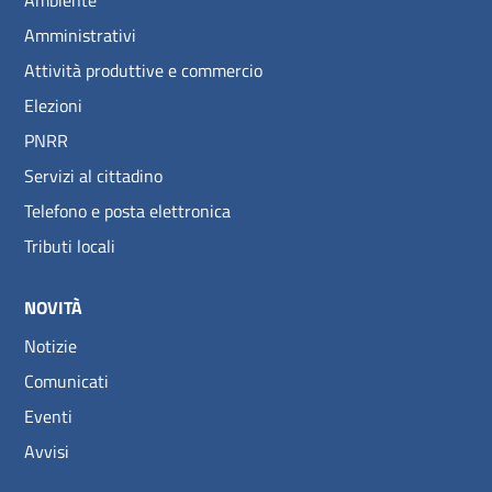
Amministrativi
Attività produttive e commercio
Elezioni
PNRR
Servizi al cittadino
Telefono e posta elettronica
Tributi locali
NOVITÀ
Notizie
Comunicati
Eventi
Avvisi