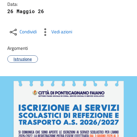
Data:
26 Maggio 26
Condividi
Vedi azioni
Argomenti
Istruzione