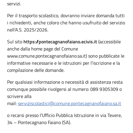
servizi.
Per il trasporto scolastico, dovranno inviare domanda tutti
i richiedenti, anche coloro che hanno usufruito del servizio
nell’A.S. 2025/2026.
Sul sito
https://pontecagnanofaiano.ecivis.it
(accessibile
anche dalla home page del Comune
www.comune.pontecagnanofaiano.sa.it) sono pubblicate le
informative necessarie e le istruzioni per l’iscrizione e la
compilazione delle domande.
Per qualsiasi informazione o necessità di assistenza resta
comunque possibile rivolgersi al numero: 089 9305309 o
scrivere alla
mail:
serviziscolastici@comune.pontecagnanofaiano.sa.it
o recarsi presso l'Ufficio Pubblica Istruzione in via Tevere,
34 – Pontecagnano Faiano (SA).