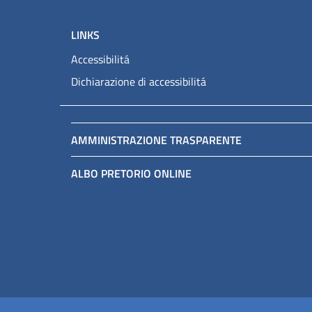
LINKS
Accessibilitá
Dichiarazione di accessibilitá
AMMINISTRAZIONE TRASPARENTE
ALBO PRETORIO ONLINE
Sezione Link Utili