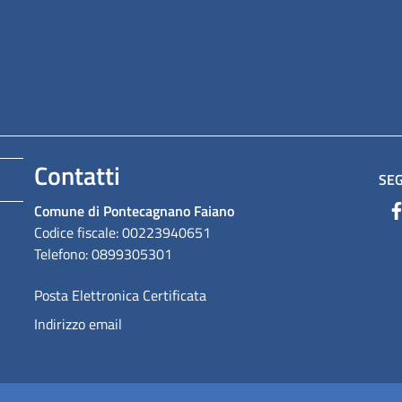
Contatti
SEG
Comune di Pontecagnano Faiano
Codice fiscale: 00223940651
Telefono: 0899305301
Posta Elettronica Certificata
Indirizzo email