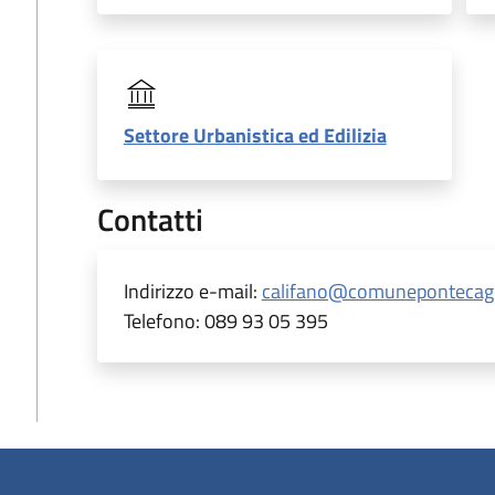
Settore Urbanistica ed Edilizia
Contatti
Indirizzo e-mail:
califano@comunepontecagn
Telefono:
089 93 05 395