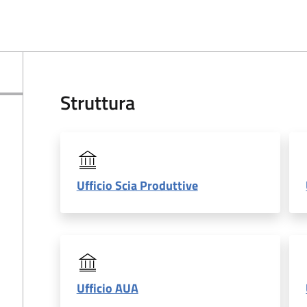
Struttura
Ufficio Scia Produttive
Ufficio AUA