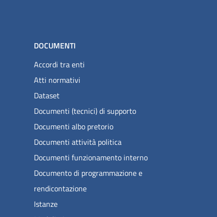
DOCUMENTI
Accordi tra enti
Atti normativi
Dataset
Documenti (tecnici) di supporto
Documenti albo pretorio
Documenti attività politica
Documenti funzionamento interno
Documento di programmazione e
rendicontazione
Istanze