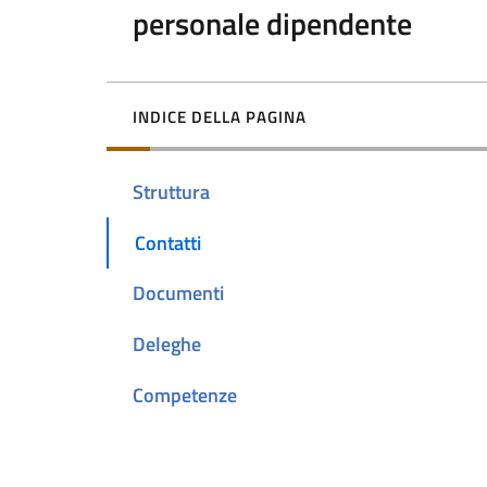
personale dipendente
INDICE DELLA PAGINA
Struttura
Contatti
Documenti
Deleghe
Competenze