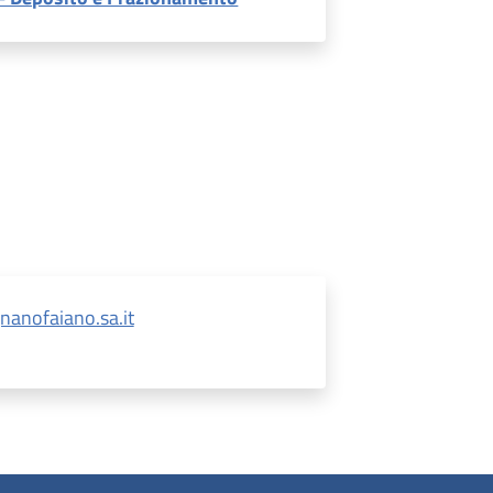
nofaiano.sa.it