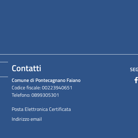
Contatti
SEG
Comune di Pontecagnano Faiano
Codice fiscale: 00223940651
Telefono: 0899305301
Posta Elettronica Certificata
Indirizzo email