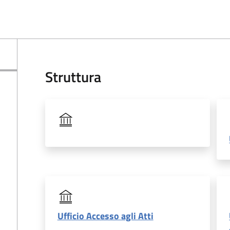
Struttura
Ufficio Accesso agli Atti