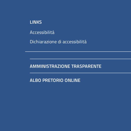
LINKS
Accessibilitá
Dichiarazione di accessibilitá
AMMINISTRAZIONE TRASPARENTE
ALBO PRETORIO ONLINE