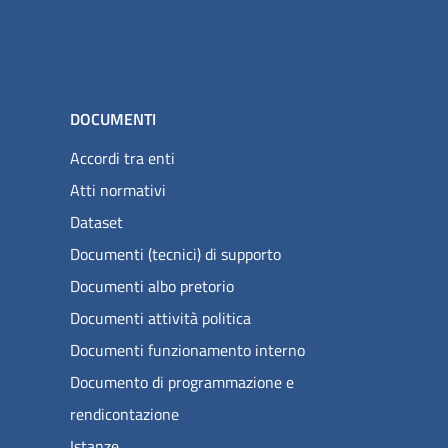
DOCUMENTI
Accordi tra enti
Atti normativi
Dataset
Documenti (tecnici) di supporto
Documenti albo pretorio
Documenti attività politica
Documenti funzionamento interno
Documento di programmazione e
rendicontazione
Istanze