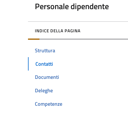
Personale dipendente
INDICE DELLA PAGINA
Struttura
Contatti
Documenti
Deleghe
Competenze