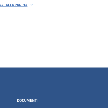
VAI ALLA PAGINA
DOCUMENTI