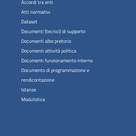
Accordi tra enti
Atti normativi
Dataset
Documenti (tecnici) di supporto
Documenti albo pretorio
Documenti attività politica
Documenti funzionamento interno
Documento di programmazione e
rendicontazione
Istanze
Modulistica