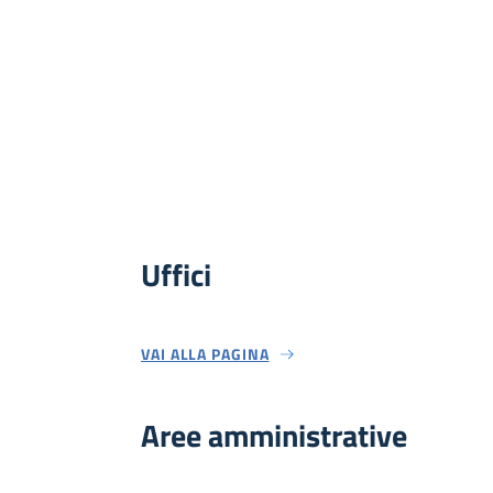
Uffici
VAI ALLA PAGINA
Aree amministrative