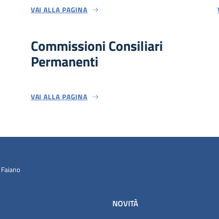
VAI ALLA PAGINA
Commissioni Consiliari
Permanenti
VAI ALLA PAGINA
 Faiano
NOVITÀ