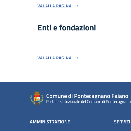
VAI ALLA PAGINA
Enti e fondazioni
VAI ALLA PAGINA
Comune di Pontecagnano Faiano
Portale istituzionale del Comune di Pontecagnano
AMMINISTRAZIONE
SERVIZI