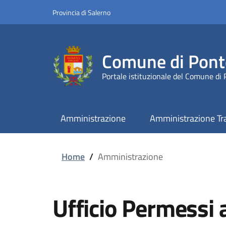
Provincia di Salerno
Comune di Pont
Portale istituzionale del Comune di
Amministrazione
Amministrazione Tr
Home
/
Amministrazione
Ufficio Permessi 