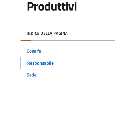
Produttivi
INDICE DELLA PAGINA
Cosa fa
Responsabile
Sede