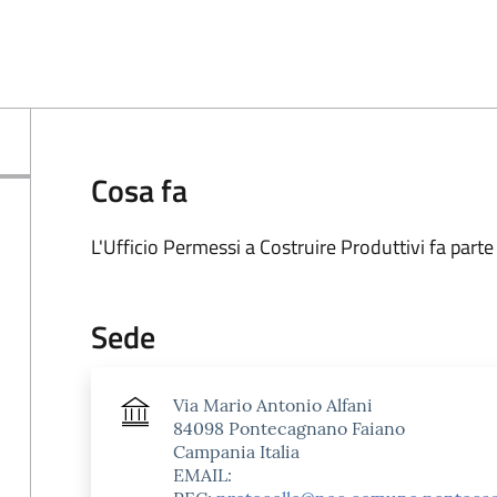
Cosa fa
L'Ufficio Permessi a Costruire Produttivi fa parte
Sede
Via Mario Antonio Alfani
84098 Pontecagnano Faiano
Campania Italia
EMAIL: