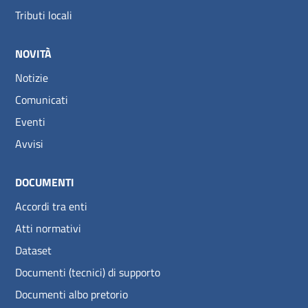
Tributi locali
NOVITÀ
Notizie
Comunicati
Eventi
Avvisi
DOCUMENTI
Accordi tra enti
Atti normativi
Dataset
Documenti (tecnici) di supporto
Documenti albo pretorio