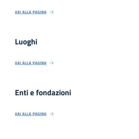
VAI ALLA PAGINA
Luoghi
VAI ALLA PAGINA
Enti e fondazioni
VAI ALLA PAGINA