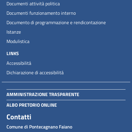
Documenti attività politica
Documenti funzionamento interno
Documento di programmazione e rendicontazione
Istanze
Modulistica
LINKS
Accessibilitá
Dichiarazione di accessibilitá
AMMINISTRAZIONE TRASPARENTE
ALBO PRETORIO ONLINE
Contatti
Comune di Pontecagnano Faiano