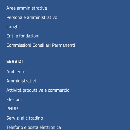
Aree amministrative
Personale amministrativo
Luoghi
Enti e fondazioni
Commissioni Consiliari Permanenti
SERVIZI
Ambiente
Amministrativi
Attività produttive e commercio
Elezioni
PNRR
Servizi al cittadino
Telefono e posta elettronica