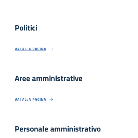
Politici
VAI ALLA PAGINA
Aree amministrative
VAI ALLA PAGINA
Personale amministrativo