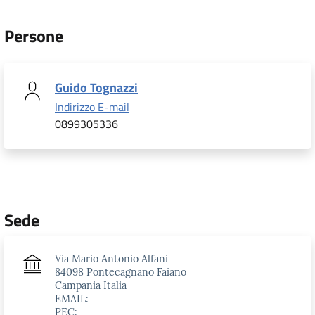
Persone
Guido Tognazzi
Indirizzo E-mail
0899305336
Sede
Via Mario Antonio Alfani
84098 Pontecagnano Faiano
Campania Italia
EMAIL:
PEC: