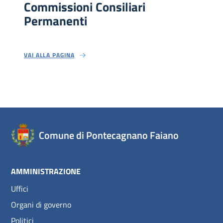
Commissioni Consiliari
Permanenti
VAI ALLA PAGINA
Comune di Pontecagnano Faiano
AMMINISTRAZIONE
Uffici
Organi di governo
Politici