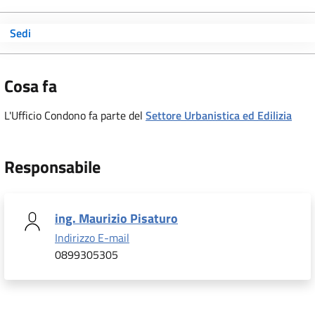
Sedi
Cosa fa
L'Ufficio Condono fa parte del
Settore Urbanistica ed Edilizia
Responsabile
ing. Maurizio Pisaturo
Indirizzo E-mail
0899305305