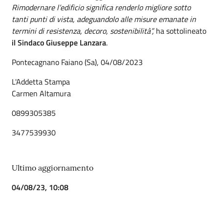
Rimodernare l’edificio significa renderlo migliore sotto
tanti punti di vista, adeguandolo alle misure emanate in
termini di resistenza, decoro, sostenibilità”,
ha sottolineato
il Sindaco Giuseppe Lanzara
.
Pontecagnano Faiano (Sa), 04/08/2023
L'Addetta Stampa
Carmen Altamura
0899305385
3477539930
Ultimo aggiornamento
04/08/23, 10:08