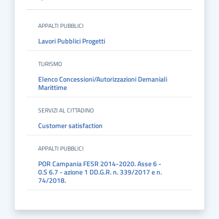
APPALTI PUBBLICI
Lavori Pubblici Progetti
TURISMO
Elenco Concessioni/Autorizzazioni Demaniali
Marittime
SERVIZI AL CITTADINO
Customer satisfaction
APPALTI PUBBLICI
POR Campania FESR 2014-2020. Asse 6 -
0.S 6.7 - azione 1 DD.G.R. n. 339/2017 e n.
74/2018.