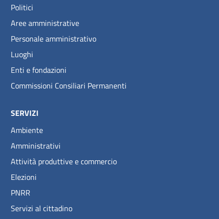
Politici
Aree amministrative
Personale amministrativo
Luoghi
Enti e fondazioni
Commissioni Consiliari Permanenti
SERVIZI
Ambiente
Amministrativi
Attività produttive e commercio
Elezioni
PNRR
Servizi al cittadino