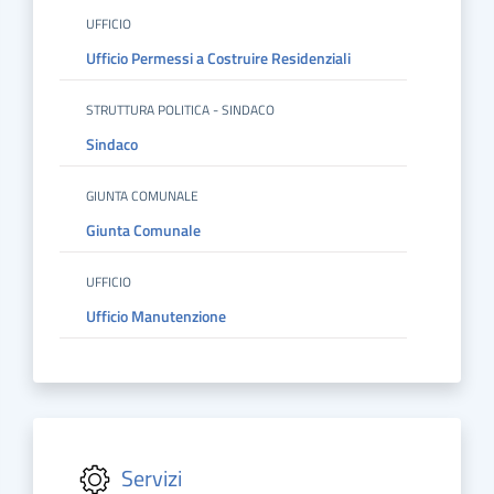
UFFICIO
Ufficio Permessi a Costruire Residenziali
STRUTTURA POLITICA - SINDACO
Sindaco
GIUNTA COMUNALE
Giunta Comunale
UFFICIO
Ufficio Manutenzione
Servizi