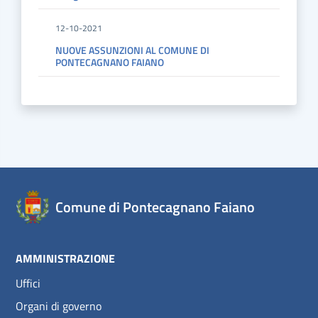
12-10-2021
NUOVE ASSUNZIONI AL COMUNE DI
PONTECAGNANO FAIANO
Comune di Pontecagnano Faiano
AMMINISTRAZIONE
Uffici
Organi di governo