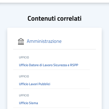
Contenuti correlati
Amministrazione
UFFICIO
Ufficio Datore di Lavoro Sicurezza e RSPP
UFFICIO
Ufficio Lavori Pubblici
UFFICIO
Ufficio Sisma