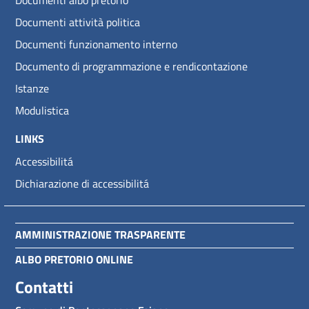
Documenti albo pretorio
Documenti attività politica
Documenti funzionamento interno
Documento di programmazione e rendicontazione
Istanze
Modulistica
LINKS
Accessibilitá
Dichiarazione di accessibilitá
AMMINISTRAZIONE TRASPARENTE
ALBO PRETORIO ONLINE
Contatti