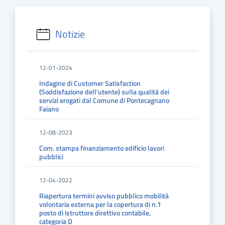
Notizie
12-01-2024
Indagine di Customer Satisfaction
(Soddisfazione dell'utente) sulla qualità dei
servizi erogati dal Comune di Pontecagnano
Faiano
12-08-2023
Com. stampa finanziamento edificio lavori
pubblici
12-04-2022
Riapertura termini avviso pubblico mobilità
volontaria esterna per la copertura di n.1
posto di istruttore direttivo contabile,
categoria D