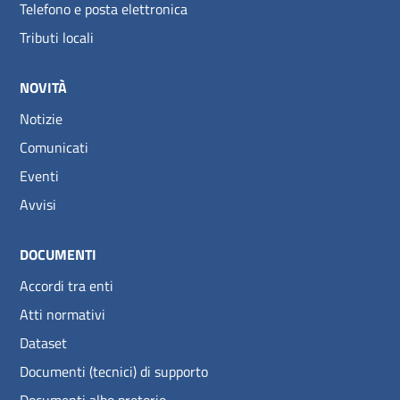
Telefono e posta elettronica
Tributi locali
NOVITÀ
Notizie
Comunicati
Eventi
Avvisi
DOCUMENTI
Accordi tra enti
Atti normativi
Dataset
Documenti (tecnici) di supporto