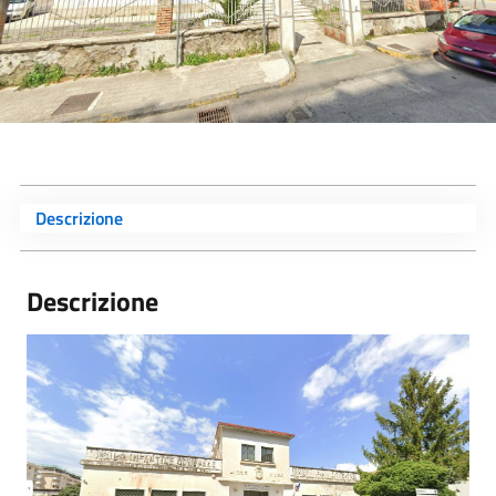
Descrizione
Descrizione