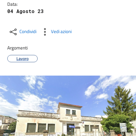
Data:
04 Agosto 23
Condividi
Vedi azioni
Argomenti
Lavoro