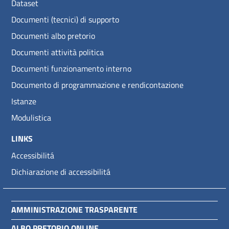
Dataset
Documenti (tecnici) di supporto
Documenti albo pretorio
Documenti attività politica
Documenti funzionamento interno
Documento di programmazione e rendicontazione
Istanze
Modulistica
LINKS
Accessibilitá
Dichiarazione di accessibilitá
AMMINISTRAZIONE TRASPARENTE
ALBO PRETORIO ONLINE