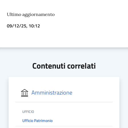
Ultimo aggiornamento
09/12/25, 10:12
Contenuti correlati
Amministrazione
UFFICIO
Ufficio Patrimonio