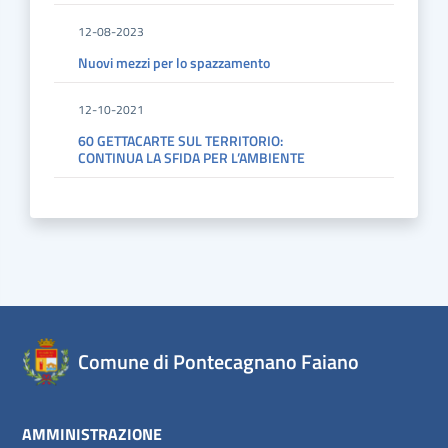
12-08-2023
Nuovi mezzi per lo spazzamento
12-10-2021
60 GETTACARTE SUL TERRITORIO:
CONTINUA LA SFIDA PER L’AMBIENTE
Comune di Pontecagnano Faiano
AMMINISTRAZIONE