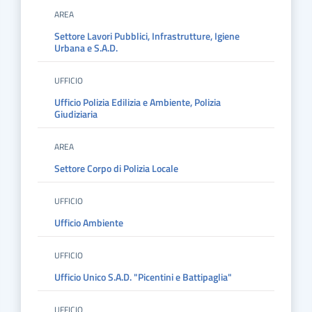
AREA
Settore Lavori Pubblici, Infrastrutture, Igiene
Urbana e S.A.D.
UFFICIO
Ufficio Polizia Edilizia e Ambiente, Polizia
Giudiziaria
AREA
Settore Corpo di Polizia Locale
UFFICIO
Ufficio Ambiente
UFFICIO
Ufficio Unico S.A.D. "Picentini e Battipaglia"
UFFICIO