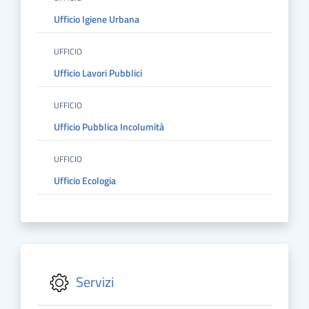
Ufficio Igiene Urbana
UFFICIO
Ufficio Lavori Pubblici
UFFICIO
Ufficio Pubblica Incolumità
UFFICIO
Ufficio Ecologia
Servizi