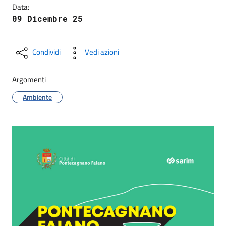
Data:
09 Dicembre 25
Condividi
Vedi azioni
Argomenti
Ambiente