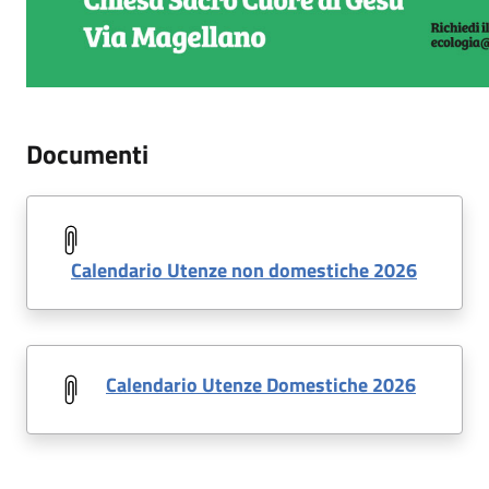
Documenti
Calendario Utenze non domestiche 2026
Calendario Utenze Domestiche 2026