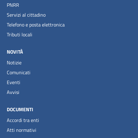
PNRR
Servizi al cittadino
Telefono e posta elettronica
Tributi locali
NOVITÀ
Notizie
Comunicati
Eventi
Avvisi
DOCUMENTI
Accordi tra enti
Atti normativi