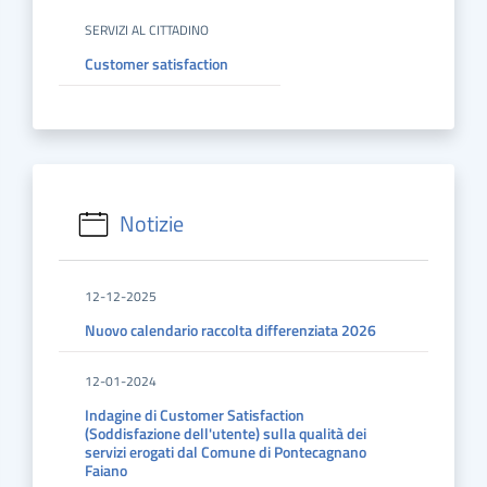
SERVIZI AL CITTADINO
Customer satisfaction
Notizie
12-12-2025
Nuovo calendario raccolta differenziata 2026
12-01-2024
Indagine di Customer Satisfaction
(Soddisfazione dell'utente) sulla qualità dei
servizi erogati dal Comune di Pontecagnano
Faiano