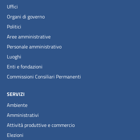
Uffici
Organi di governo
Politici
Aree amministrative
Personale amministrativo
Luoghi
Enti e fondazioni
Commissioni Consiliari Permanenti
SERVIZI
Ambiente
Amministrativi
Attività produttive e commercio
Elezioni